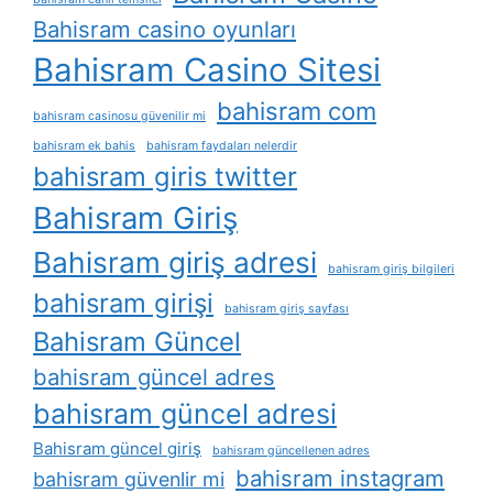
Bahisram casino oyunları
Bahisram Casino Sitesi
bahisram com
bahisram casinosu güvenilir mi
bahisram ek bahis
bahisram faydaları nelerdir
bahisram giris twitter
Bahisram Giriş
Bahisram giriş adresi
bahisram giriş bilgileri
bahisram girişi
bahisram giriş sayfası
Bahisram Güncel
bahisram güncel adres
bahisram güncel adresi
Bahisram güncel giriş
bahisram güncellenen adres
bahisram instagram
bahisram güvenlir mi