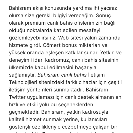
Bahisram akışı konusunda yardıma ihtiyacınız
olursa size gerekli bilgiyi vereceğim. Sonuç
olarak premium canlı bahis ofislerimizin bağlı
olduğu noktalarda kat edilen mesafeyi
gözlemleyebilirsiniz. Web sitesi yakın zamanda
hizmete girdi. Cömert bonus miktarları ve
yüksek oranda eşleşen katkılar sunar. Yetkin ve
deneyimli idari kadromuz, canlı bahis sitesinin
ülkemizde kabul edilmesini başarıyla
sağlamıştır.
Bahisram canlı bahis
İletişim
Teknolojileri sitenizdeki farklı cihazlar için çeşitli
iletişim yöntemleri sunmaktadır. Bahisram
Twitter uygulaması için canlı destek almanın en
hızlı ve etkili yolu bu seçeneklerden
geçmektedir. Bahisram, yetkin kadrosuyla
kaliteli hizmet sunmak yerine, kullanıcıları
gösterişli özellikleriyle cezbetmeye çalışan bir