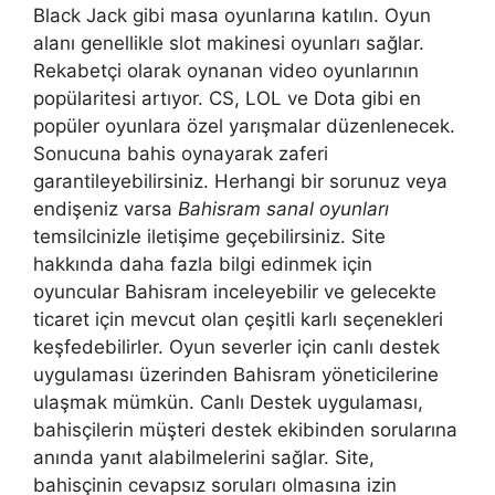
Black Jack gibi masa oyunlarına katılın. Oyun
alanı genellikle slot makinesi oyunları sağlar.
Rekabetçi olarak oynanan video oyunlarının
popülaritesi artıyor. CS, LOL ve Dota gibi en
popüler oyunlara özel yarışmalar düzenlenecek.
Sonucuna bahis oynayarak zaferi
garantileyebilirsiniz. Herhangi bir sorunuz veya
endişeniz varsa
Bahisram sanal oyunları
temsilcinizle iletişime geçebilirsiniz. Site
hakkında daha fazla bilgi edinmek için
oyuncular Bahisram inceleyebilir ve gelecekte
ticaret için mevcut olan çeşitli karlı seçenekleri
keşfedebilirler. Oyun severler için canlı destek
uygulaması üzerinden Bahisram yöneticilerine
ulaşmak mümkün. Canlı Destek uygulaması,
bahisçilerin müşteri destek ekibinden sorularına
anında yanıt alabilmelerini sağlar. Site,
bahisçinin cevapsız soruları olmasına izin