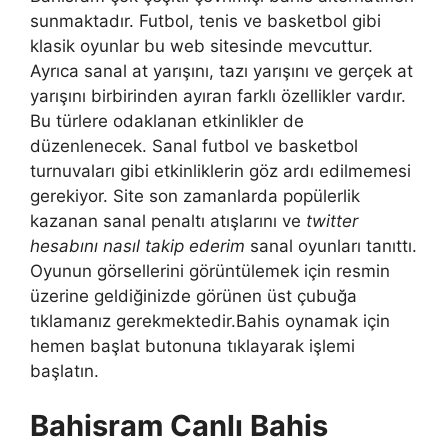
sunmaktadır. Futbol, ​​tenis ve basketbol gibi
klasik oyunlar bu web sitesinde mevcuttur.
Ayrıca sanal at yarışını, tazı yarışını ve gerçek at
yarışını birbirinden ayıran farklı özellikler vardır.
Bu türlere odaklanan etkinlikler de
düzenlenecek. Sanal futbol ve basketbol
turnuvaları gibi etkinliklerin göz ardı edilmemesi
gerekiyor. Site son zamanlarda popülerlik
kazanan sanal penaltı atışlarını ve
twitter
hesabını nasıl takip ederim
sanal oyunları tanıttı.
Oyunun görsellerini görüntülemek için resmin
üzerine geldiğinizde görünen üst çubuğa
tıklamanız gerekmektedir.Bahis oynamak için
hemen başlat butonuna tıklayarak işlemi
başlatın.
Bahisram Canlı Bahis