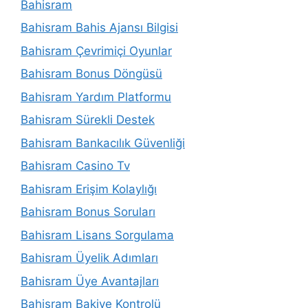
Bahisram
Bahisram Bahis Ajansı Bilgisi
Bahisram Çevrimiçi Oyunlar
Bahisram Bonus Döngüsü
Bahisram Yardım Platformu
Bahisram Sürekli Destek
Bahisram Bankacılık Güvenliği
Bahisram Casino Tv
Bahisram Erişim Kolaylığı
Bahisram Bonus Soruları
Bahisram Lisans Sorgulama
Bahisram Üyelik Adımları
Bahisram Üye Avantajları
Bahisram Bakiye Kontrolü