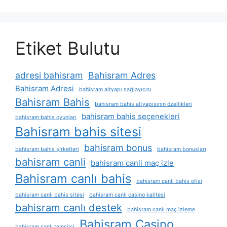
Etiket Bulutu
adresi bahisram
Bahisram Adres
Bahisram Adresi
bahisram altyapı sağlayıcısı
Bahisram Bahis
bahisram bahis altyapısının özellikleri
bahisram bahis seçenekleri
bahisram bahis oyunları
Bahisram bahis sitesi
bahisram bonus
bahisram bahis şirketleri
bahisram bonusları
bahisram canli
bahisram canli maç izle
Bahisram canlı bahis
bahisram canlı bahis ofisi
bahisram canlı bahis sitesi
bahisram canlı casino kalitesi
bahisram canlı destek
bahisram canlı maç i̇zleme
Bahisram Casino
bahisram canlı temsilci