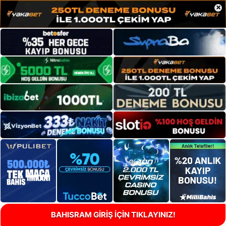
×
BAHISRAM GİRİŞ İÇİN TIKLAYINIZ!