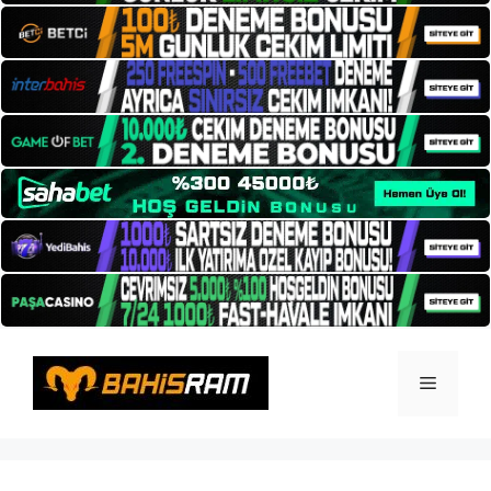
İçeriğe
atla
Menü