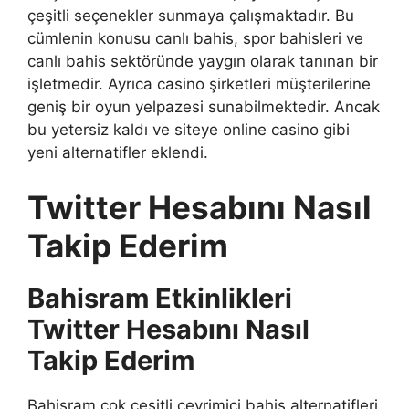
çeşitli seçenekler sunmaya çalışmaktadır. Bu
cümlenin konusu canlı bahis, spor bahisleri ve
canlı bahis sektöründe yaygın olarak tanınan bir
işletmedir. Ayrıca casino şirketleri müşterilerine
geniş bir oyun yelpazesi sunabilmektedir. Ancak
bu yetersiz kaldı ve siteye online casino gibi
yeni alternatifler eklendi.
Twitter Hesabını Nasıl
Takip Ederim
Bahisram Etkinlikleri
Twitter Hesabını Nasıl
Takip Ederim
Bahisram çok çeşitli çevrimiçi bahis alternatifleri