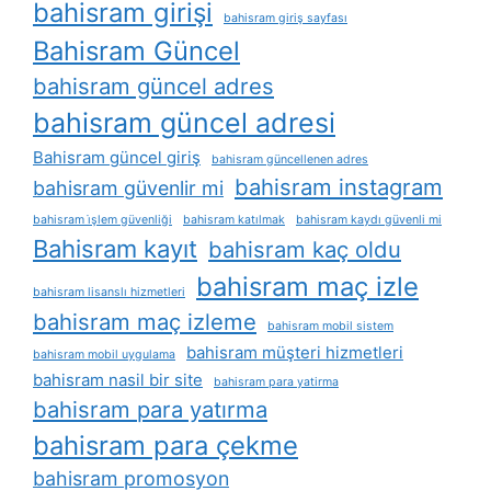
bahisram girişi
bahisram giriş sayfası
Bahisram Güncel
bahisram güncel adres
bahisram güncel adresi
Bahisram güncel giriş
bahisram güncellenen adres
bahisram instagram
bahisram güvenlir mi
bahisram i̇şlem güvenliği
bahisram katılmak
bahisram kaydı güvenli mi
Bahisram kayıt
bahisram kaç oldu
bahisram maç izle
bahisram lisanslı hizmetleri
bahisram maç izleme
bahisram mobil sistem
bahisram müşteri hizmetleri
bahisram mobil uygulama
bahisram nasil bir site
bahisram para yatirma
bahisram para yatırma
bahisram para çekme
bahisram promosyon