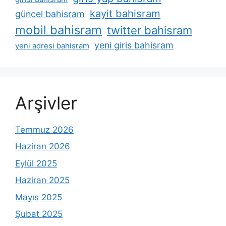
kayit bahisram
güncel bahisram
mobil bahisram
twitter bahisram
yeni giris bahisram
yeni adresi bahisram
Arşivler
Temmuz 2026
Haziran 2026
Eylül 2025
Haziran 2025
Mayıs 2025
Şubat 2025