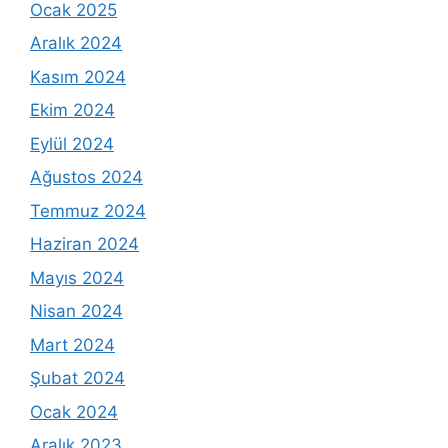
Ocak 2025
Aralık 2024
Kasım 2024
Ekim 2024
Eylül 2024
Ağustos 2024
Temmuz 2024
Haziran 2024
Mayıs 2024
Nisan 2024
Mart 2024
Şubat 2024
Ocak 2024
Aralık 2023