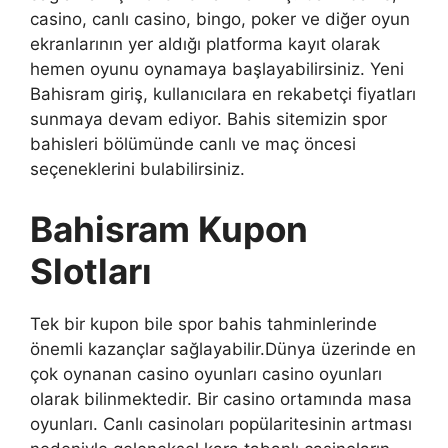
casino, canlı casino, bingo, poker ve diğer oyun
ekranlarının yer aldığı platforma kayıt olarak
hemen oyunu oynamaya başlayabilirsiniz. Yeni
Bahisram giriş, kullanıcılara en rekabetçi fiyatları
sunmaya devam ediyor. Bahis sitemizin spor
bahisleri bölümünde canlı ve maç öncesi
seçeneklerini bulabilirsiniz.
Bahisram Kupon
Slotları
Tek bir kupon bile spor bahis tahminlerinde
önemli kazançlar sağlayabilir.Dünya üzerinde en
çok oynanan casino oyunları casino oyunları
olarak bilinmektedir. Bir casino ortamında masa
oyunları. Canlı casinoları popülaritesinin artması