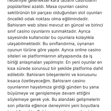
nedeniyle geleneksel kara tabanlı casinoların
popülaritesi azaldı. Masa oyunları casino
sektörünün bir parçası olduğundan slot oyunları
öncelikli odak noktası olma eğilimindedir.
Bahisram web sitesi mevcut en güncel ve birinci
sınıf casino oyunlarını sunmaktadır. Ayrıca
sayesinde kullanıcılar bu oyunlara kolaylıkla
ulaşabilmektedir. Bu sınıflandırma, oynanan
oyunun türüne göre yapılır. Ayrıca online casino
siteleri ve platformlarının altyapısında da iş
birliği anlaşmaları yapılmıştır. En yeni oyunlar en
kısa sürede sorunsuz bir şekilde platforma dahil
edilebilir. Bahisram bileşenlerini ve konusunu
kısaca özetleyeceğim. Bahisram casino
oyunlarının hayatımıza girdiği günden bu yana
büyümeye ve genişlemeye devam ettiğini
söylemeye gerek yok. Bu alandaki gelişmelerin
son yıllarda eğlence deneyimini yeni boyutlara