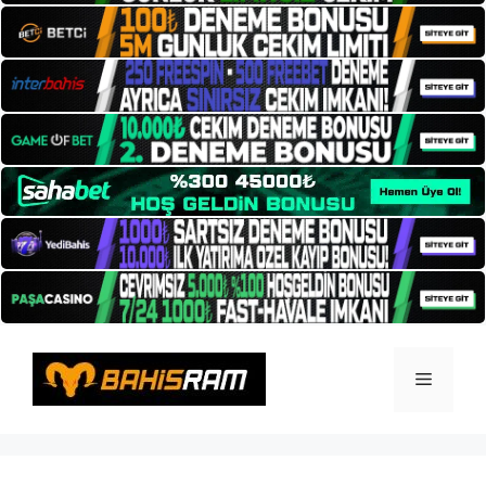
İçeriğe
atla
Menü