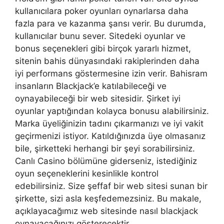
kullanıcılara poker oyunları oynarlarsa daha
fazla para ve kazanma şansı verir. Bu durumda,
kullanıcılar bunu sever. Sitedeki oyunlar ve
bonus seçenekleri gibi birçok yararlı hizmet,
sitenin bahis dünyasındaki rakiplerinden daha
iyi performans göstermesine izin verir. Bahisram
insanların Blackjack’e katılabileceği ve
oynayabileceği bir web sitesidir. Şirket iyi
oyunlar yaptığından kolayca bonusu alabilirsiniz.
Marka üyeliğinizin tadını çıkarmanızı ve iyi vakit
geçirmenizi istiyor. Katıldığınızda üye olmasanız
bile, şirketteki herhangi bir şeyi sorabilirsiniz.
Canlı Casino bölümüne giderseniz, istediğiniz
oyun seçeneklerini kesinlikle kontrol
edebilirsiniz. Size şeffaf bir web sitesi sunan bir
şirkette, sizi asla keşfedemezsiniz. Bu makale,
açıklayacağımız web sitesinde nasıl blackjack
oynayacağınızı gösterecektir.