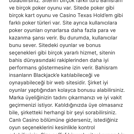
bulabilirsiniz. Sitenin birçok farklı türü Bahisram
ve birçok poker oyunu var. Sitede poker gibi
birçok kart oyunu ve Casino Texas Hold’em gibi
farklı poker türleri var. Site ayrıca kullanıcılara
poker oyunları oynarlarsa daha fazla para ve
kazanma şansı verir. Bu durumda, kullanıcılar
bunu sever. Sitedeki oyunlar ve bonus
seçenekleri gibi birçok yararlı hizmet, sitenin
bahis dünyasındaki rakiplerinden daha iyi
performans göstermesine izin verir. Bahisram
insanların Blackjack’e katılabileceği ve
oynayabileceği bir web sitesidir. Şirket iyi
oyunlar yaptığından kolayca bonusu alabilirsiniz.
Marka üyeliğinizin tadını çıkarmanızı ve iyi vakit
geçirmenizi istiyor. Katıldığınızda üye olmasanız
bile, şirketteki herhangi bir şeyi sorabilirsiniz.
Canlı Casino bölümüne giderseniz, istediğiniz
oyun seçeneklerini kesinlikle kontrol