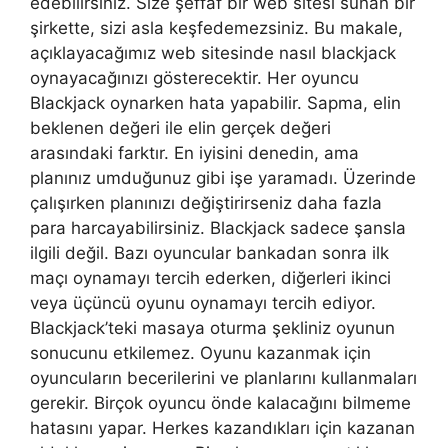
edebilirsiniz. Size şeffaf bir web sitesi sunan bir
şirkette, sizi asla keşfedemezsiniz. Bu makale,
açıklayacağımız web sitesinde nasıl blackjack
oynayacağınızı gösterecektir. Her oyuncu
Blackjack oynarken hata yapabilir. Sapma, elin
beklenen değeri ile elin gerçek değeri
arasındaki farktır. En iyisini denedin, ama
planınız umduğunuz gibi işe yaramadı. Üzerinde
çalışırken planınızı değiştirirseniz daha fazla
para harcayabilirsiniz. Blackjack sadece şansla
ilgili değil. Bazı oyuncular bankadan sonra ilk
maçı oynamayı tercih ederken, diğerleri ikinci
veya üçüncü oyunu oynamayı tercih ediyor.
Blackjack’teki masaya oturma şekliniz oyunun
sonucunu etkilemez. Oyunu kazanmak için
oyuncuların becerilerini ve planlarını kullanmaları
gerekir. Birçok oyuncu önde kalacağını bilmeme
hatasını yapar. Herkes kazandıkları için kazanan