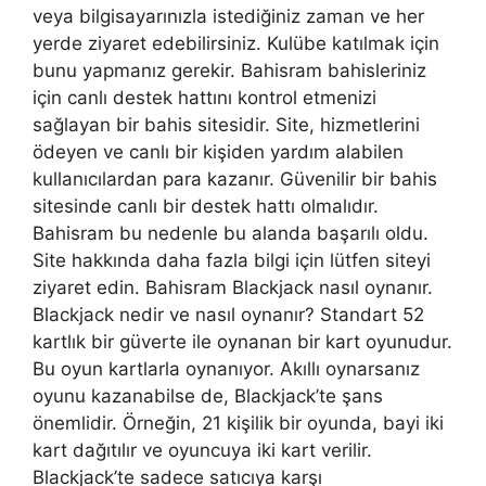
veya bilgisayarınızla istediğiniz zaman ve her
yerde ziyaret edebilirsiniz. Kulübe katılmak için
bunu yapmanız gerekir. Bahisram bahisleriniz
için canlı destek hattını kontrol etmenizi
sağlayan bir bahis sitesidir. Site, hizmetlerini
ödeyen ve canlı bir kişiden yardım alabilen
kullanıcılardan para kazanır. Güvenilir bir bahis
sitesinde canlı bir destek hattı olmalıdır.
Bahisram bu nedenle bu alanda başarılı oldu.
Site hakkında daha fazla bilgi için lütfen siteyi
ziyaret edin. Bahisram Blackjack nasıl oynanır.
Blackjack nedir ve nasıl oynanır? Standart 52
kartlık bir güverte ile oynanan bir kart oyunudur.
Bu oyun kartlarla oynanıyor. Akıllı oynarsanız
oyunu kazanabilse de, Blackjack’te şans
önemlidir. Örneğin, 21 kişilik bir oyunda, bayi iki
kart dağıtılır ve oyuncuya iki kart verilir.
Blackjack’te sadece satıcıya karşı