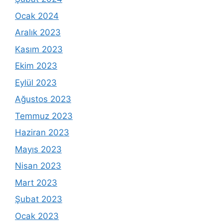
Ocak 2024
Aralık 2023
Kasım 2023
Ekim 2023
Eylül 2023
Ağustos 2023
Temmuz 2023
Haziran 2023
Mayıs 2023
Nisan 2023
Mart 2023
Şubat 2023
Ocak 2023