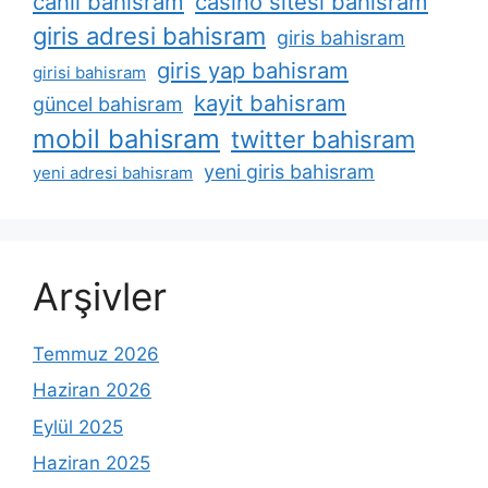
canli bahisram
casino sitesi bahisram
giris adresi bahisram
giris bahisram
giris yap bahisram
girisi bahisram
kayit bahisram
güncel bahisram
mobil bahisram
twitter bahisram
yeni giris bahisram
yeni adresi bahisram
Arşivler
Temmuz 2026
Haziran 2026
Eylül 2025
Haziran 2025