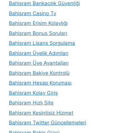
Bahisram Bankacılık Güvenliği
Bahisram Casino Tv
Bahisram Erişim Kolaylığı
Bahisram Bonus Soruları
Bahisram Lisans Sorgulama
Bahisram Üyelik Adımları
Bahisram Üye Avantajları
Bahisram Bakiye Kontrolü
Bahisram Hesap Koruması
Bahisram Kolay Giriş
Bahisram Hızlı Site
Bahisram Kesintisiz Hizmet
Bahisram Twitter Güncellemeleri
Bahisram Bahis Gücü