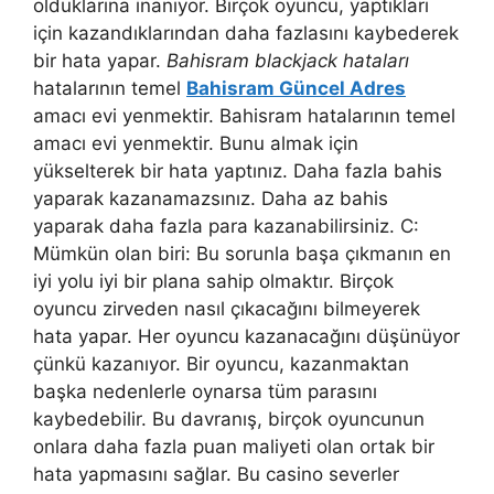
olduklarına inanıyor. Birçok oyuncu, yaptıkları
için kazandıklarından daha fazlasını kaybederek
bir hata yapar.
Bahisram blackjack hataları
hatalarının temel
Bahisram Güncel Adres
amacı evi yenmektir. Bahisram hatalarının temel
amacı evi yenmektir. Bunu almak için
yükselterek bir hata yaptınız. Daha fazla bahis
yaparak kazanamazsınız. Daha az bahis
yaparak daha fazla para kazanabilirsiniz. C:
Mümkün olan biri: Bu sorunla başa çıkmanın en
iyi yolu iyi bir plana sahip olmaktır. Birçok
oyuncu zirveden nasıl çıkacağını bilmeyerek
hata yapar. Her oyuncu kazanacağını düşünüyor
çünkü kazanıyor. Bir oyuncu, kazanmaktan
başka nedenlerle oynarsa tüm parasını
kaybedebilir. Bu davranış, birçok oyuncunun
onlara daha fazla puan maliyeti olan ortak bir
hata yapmasını sağlar. Bu casino severler