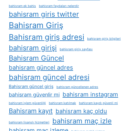
bahisram ek bahis
bahisram faydaları nelerdir
bahisram giris twitter
Bahisram Giriş
Bahisram giriş adresi
bahisram giriş bilgileri
bahisram girişi
bahisram giriş sayfası
Bahisram Güncel
bahisram güncel adres
bahisram güncel adresi
Bahisram güncel giriş
bahisram güncellenen adres
bahisram instagram
bahisram güvenlir mi
bahisram i̇şlem güvenliği
bahisram katılmak
bahisram kaydı güvenli mi
Bahisram kayıt
bahisram kaç oldu
bahisram maç izle
bahisram lisanslı hizmetleri
bahisram maç izleme