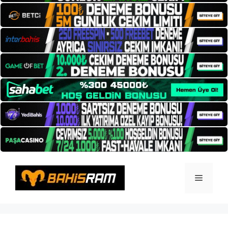
İçeriğe
atla
Menü