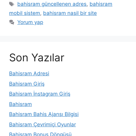
Etiketler
bahisram güncellenen adres
,
bahisram
mobil sistem
,
bahisram nasil bir site
Yorum yap
Son Yazılar
Bahisram Adresi
Bahisram Giriş
Bahisram İnstagram Giriş
Bahisram
Bahisram Bahis Ajansı Bilgisi
Bahisram Çevrimiçi Oyunlar
Bahisram Bonus Döngüsü