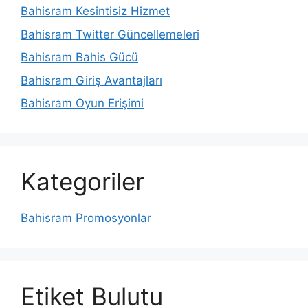
Bahisram Kesintisiz Hizmet
Bahisram Twitter Güncellemeleri
Bahisram Bahis Gücü
Bahisram Giriş Avantajları
Bahisram Oyun Erişimi
Kategoriler
Bahisram Promosyonlar
Etiket Bulutu