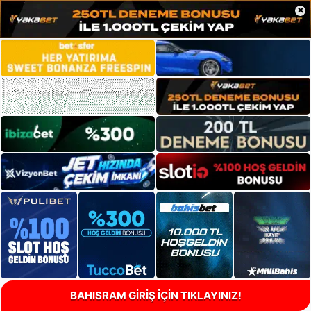
×
BAHISRAM GİRİŞ İÇİN TIKLAYINIZ!