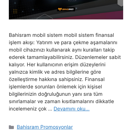
Bahisram mobil sistem mobil sistem finansal
işlem akışı: Yatırım ve para çekme aşamalarını
mobil cihazınızı kullanarak aynı kuralları takip
ederek tamamlayabilirsiniz. Düzenlemeler sabit
kalıyor. Her kullanıcının erişim düzeylerini
yalnızca kimlik ve adres bilgilerine göre
özelleştirme hakkına sahipsiniz. Finansal
işlemlerde sorunları önlemek için kişisel
bilgilerinizin doğruluğunun yanı sıra tüm
sınırlamalar ve zaman kısıtlamalarını dikkatle
incelemeniz çok …
Devamını oku…
Kategoriler
Bahisram Promosyonlar