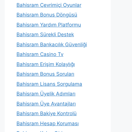
Bahisram Çevrimiçi Oyunlar
Bahisram Bonus Döngüsü
Bahisram Yardım Platformu
Bahisram Sürekli Destek
Bahisram Bankacılık Güvenliği
Bahisram Casino Tv
Bahisram Erişim Kolaylığı
Bahisram Bonus Soruları
Bahisram Lisans Sorgulama
Bahisram Üyelik Adımları
Bahisram Üye Avantajları
Bahisram Bakiye Kontrolü
Bahisram Hesap Koruması