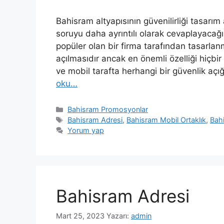
Bahisram altyapısının güvenilirliği tasarım 
soruyu daha ayrıntılı olarak cevaplayacağım
popüler olan bir firma tarafından tasarlanm
açılmasıdır ancak en önemli özelliği hiçbi
ve mobil tarafta herhangi bir güvenlik aç
oku…
Kategoriler
Bahisram Promosyonlar
Etiketler
Bahisram Adresi
,
Bahisram Mobil Ortaklık
,
Bah
Yorum yap
Bahisram Adresi
Mart 25, 2023
Yazarı:
admin