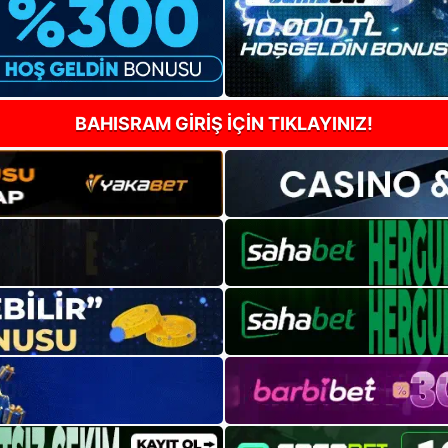
BAHISRAM GİRİŞ İÇİN TIKLAYINIZ!