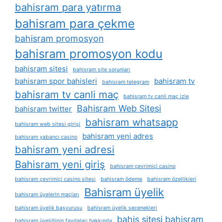
bahisram para yatırma
bahisram para çekme
bahisram promosyon
bahisram promosyon kodu
bahisram sitesi
bahisram site sorunları
bahisram spor bahisleri
bahisram tv
bahisram telegram
bahisram tv canli maç
bahisram tv canli maç izle
Bahisram Web Sitesi
bahisram twitter
bahisram whatsapp
bahisram web sitesi girişi
bahisram yeni adres
bahisram yabancı casino
bahisram yeni adresi
Bahisram yeni giriş
bahisram çevrimiçi casino
bahisram çevrimiçi casino sitesi
bahisram ödeme
bahisram özellikleri
Bahisram üyelik
bahisram üyelerin maçları
bahisram üyelik başvurusu
bahisram üyelik seçenekleri
bahis sitesi bahisram
bahisram üyeliğinin faydaları hakkında