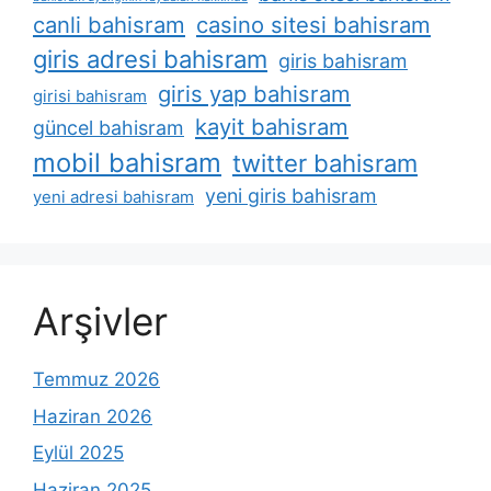
canli bahisram
casino sitesi bahisram
giris adresi bahisram
giris bahisram
giris yap bahisram
girisi bahisram
kayit bahisram
güncel bahisram
mobil bahisram
twitter bahisram
yeni giris bahisram
yeni adresi bahisram
Arşivler
Temmuz 2026
Haziran 2026
Eylül 2025
Haziran 2025