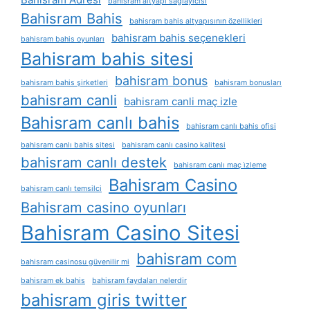
bahisram altyapı sağlayıcısı
Bahisram Bahis
bahisram bahis altyapısının özellikleri
bahisram bahis seçenekleri
bahisram bahis oyunları
Bahisram bahis sitesi
bahisram bonus
bahisram bahis şirketleri
bahisram bonusları
bahisram canli
bahisram canli maç izle
Bahisram canlı bahis
bahisram canlı bahis ofisi
bahisram canlı bahis sitesi
bahisram canlı casino kalitesi
bahisram canlı destek
bahisram canlı maç i̇zleme
Bahisram Casino
bahisram canlı temsilci
Bahisram casino oyunları
Bahisram Casino Sitesi
bahisram com
bahisram casinosu güvenilir mi
bahisram ek bahis
bahisram faydaları nelerdir
bahisram giris twitter