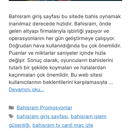
Bahisram giriş sayfası bu sitede bahis oynamak
inanılmaz derecede hızlıdır. Bahisram, önde
gelen altyapı firmalarıyla işbirliği yapıyor ve
operasyonlarını her gün geliştirmeye çalışıyor.
Doğrudan hava kullanıldığında bu çok önemlidir.
Puanlar ve miktarlar saniyeler içinde hızla
değişir. Sonuç olarak, oyuncuların bahislerini
tutarlı bir şekilde koymaları ve hatalardan
kaçınmaları çok önemlidir. Bu web sitesi
kullanıcılarının beklentilerini karşılamasıyla …
Devamını oku…
Kategoriler
Bahisram Promosyonlar
Etiketler
bahisram giriş sayfası
,
bahisram i̇şlem
güvenliği
,
bahisram tv canli maç izle