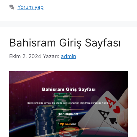
Yorum yap
Bahisram Giriş Sayfası
Ekim 2, 2024
Yazarı:
admin