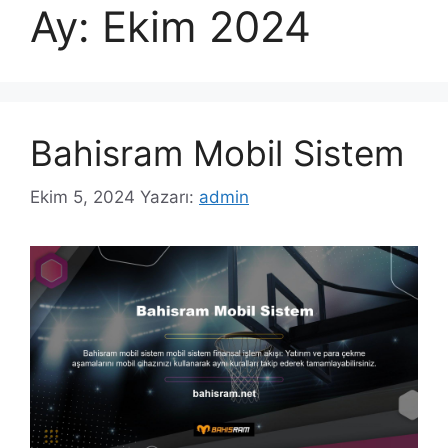
Ay:
Ekim 2024
Bahisram Mobil Sistem
Ekim 5, 2024
Yazarı:
admin