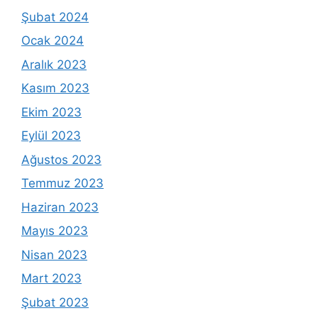
Şubat 2024
Ocak 2024
Aralık 2023
Kasım 2023
Ekim 2023
Eylül 2023
Ağustos 2023
Temmuz 2023
Haziran 2023
Mayıs 2023
Nisan 2023
Mart 2023
Şubat 2023