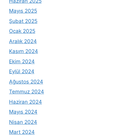
Haziran 2025
Mayıs 2025
Şubat 2025
Ocak 2025
Aralık 2024
Kasım 2024
Ekim 2024
Eylül 2024
Ağustos 2024
Temmuz 2024
Haziran 2024
Mayıs 2024
Nisan 2024
Mart 2024