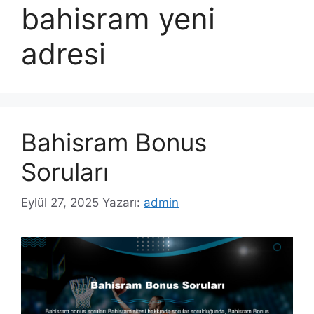
bahisram yeni
adresi
Bahisram Bonus
Soruları
Eylül 27, 2025
Yazarı:
admin