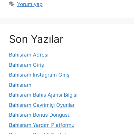
Yorum yap
Son Yazılar
Bahisram Adresi
Bahisram Giriş
Bahisram İnstagram Giriş
Bahisram
Bahisram Bahis Ajansı Bilgisi
Bahisram Çevrimiçi Oyunlar
Bahisram Bonus Döngüsü
Bahisram Yardım Platformu