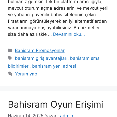
bulmanız gerekir. Tek bir platform aracılığıyla,
mevcut oturum açma adreslerini ve mevcut yerli
ve yabancı güvenilir bahis sitelerinin çekici
fırsatlarını görüntüleyerek en iyi alternatiflerden
yararlanmaya başlayabilirsiniz. Bu hizmetler
size daha az riskle …
Devamını oku…
Kategoriler
Bahisram Promosyonlar
Etiketler
bahisram giriş avantajları
,
bahisram sms
bildirimleri
,
bahisram yeni adresi
Yorum yap
Bahisram Oyun Erişimi
Haziran 14, 2025
Yazarı:
admin