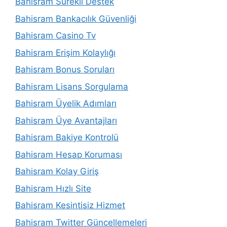
Bahisram Sürekli Destek
Bahisram Bankacılık Güvenliği
Bahisram Casino Tv
Bahisram Erişim Kolaylığı
Bahisram Bonus Soruları
Bahisram Lisans Sorgulama
Bahisram Üyelik Adımları
Bahisram Üye Avantajları
Bahisram Bakiye Kontrolü
Bahisram Hesap Koruması
Bahisram Kolay Giriş
Bahisram Hızlı Site
Bahisram Kesintisiz Hizmet
Bahisram Twitter Güncellemeleri