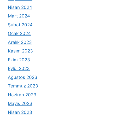
Nisan 2024
Mart 2024
Şubat 2024
Ocak 2024
Aralık 2023
Kasım 2023
Ekim 2023
Eylül 2023
Ağustos 2023
Temmuz 2023
Haziran 2023
Mayıs 2023
Nisan 2023