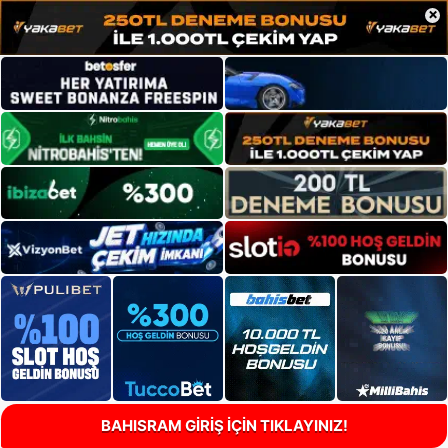
×
BAHISRAM GİRİŞ İÇİN TIKLAYINIZ!