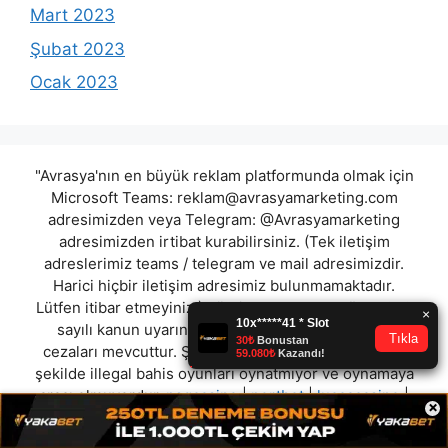
Mart 2023
Şubat 2023
Ocak 2023
"Avrasya'nın en büyük reklam platformunda olmak için
Microsoft Teams:
reklam@avrasyamarketing.com
adresimizden veya Telegram: @Avrasyamarketing
adresimizden irtibat kurabilirsiniz. (Tek iletişim
adreslerimiz teams / telegram ve mail adresimizdir.
Harici hiçbir iletişim adresimiz bulunmamaktadır.
Lütfen itibar etmeyiniz.) Türkiye yasalarına göre 7258
sayılı kanun uyarınca yasa dışı bahis oynamanın
cezaları mevcuttur. Şu an bulunduğunuz site hiç bir
şekilde illegal bahis oyunları oynatmıyor ve oynamaya
aracı olmuyordur.
psgcasino
|
portbet
|
luccacasino
|
×
betolds
|
betexper
|
golbet
|
xbahis
|
betvolegit
"