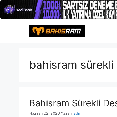
İçeriğe
atla
bahisram sürekli
Bahisram Sürekli De
Haziran 22, 2026
Yazarı:
admin