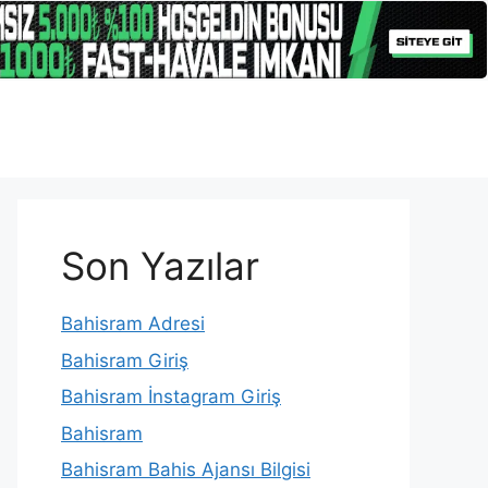
Son Yazılar
Bahisram Adresi
Bahisram Giriş
Bahisram İnstagram Giriş
Bahisram
Bahisram Bahis Ajansı Bilgisi