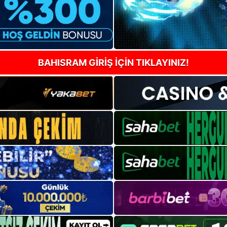
BAHISRAM GİRİŞ İÇİN TIKLAYINIZ!