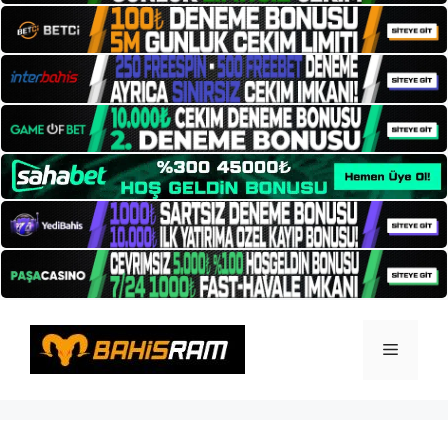
İçeriğe
atla
Menü