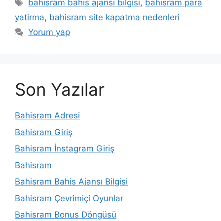
Etiketler
bahisram bahis ajansı bilgisi
,
bahisram para
yatirma
,
bahisram site kapatma nedenleri
Yorum yap
Son Yazılar
Bahisram Adresi
Bahisram Giriş
Bahisram İnstagram Giriş
Bahisram
Bahisram Bahis Ajansı Bilgisi
Bahisram Çevrimiçi Oyunlar
Bahisram Bonus Döngüsü