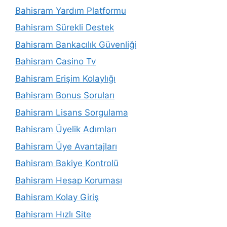
Bahisram Yardım Platformu
Bahisram Sürekli Destek
Bahisram Bankacılık Güvenliği
Bahisram Casino Tv
Bahisram Erişim Kolaylığı
Bahisram Bonus Soruları
Bahisram Lisans Sorgulama
Bahisram Üyelik Adımları
Bahisram Üye Avantajları
Bahisram Bakiye Kontrolü
Bahisram Hesap Koruması
Bahisram Kolay Giriş
Bahisram Hızlı Site