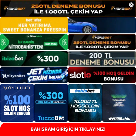
×
BAHISRAM GİRİŞ İÇİN TIKLAYINIZ!