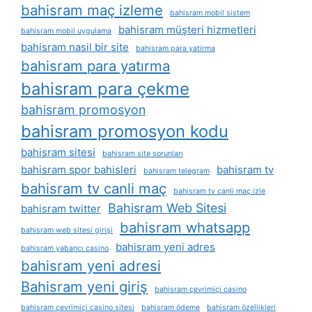
bahisram maç izleme
bahisram mobil sistem
bahisram müşteri hizmetleri
bahisram mobil uygulama
bahisram nasil bir site
bahisram para yatirma
bahisram para yatırma
bahisram para çekme
bahisram promosyon
bahisram promosyon kodu
bahisram sitesi
bahisram site sorunları
bahisram spor bahisleri
bahisram tv
bahisram telegram
bahisram tv canli maç
bahisram tv canli maç izle
Bahisram Web Sitesi
bahisram twitter
bahisram whatsapp
bahisram web sitesi girişi
bahisram yeni adres
bahisram yabancı casino
bahisram yeni adresi
Bahisram yeni giriş
bahisram çevrimiçi casino
bahisram çevrimiçi casino sitesi
bahisram ödeme
bahisram özellikleri