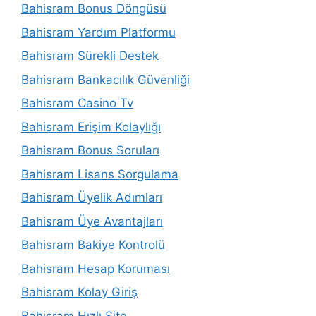
Bahisram Bonus Döngüsü
Bahisram Yardım Platformu
Bahisram Sürekli Destek
Bahisram Bankacılık Güvenliği
Bahisram Casino Tv
Bahisram Erişim Kolaylığı
Bahisram Bonus Soruları
Bahisram Lisans Sorgulama
Bahisram Üyelik Adımları
Bahisram Üye Avantajları
Bahisram Bakiye Kontrolü
Bahisram Hesap Koruması
Bahisram Kolay Giriş
Bahisram Hızlı Site