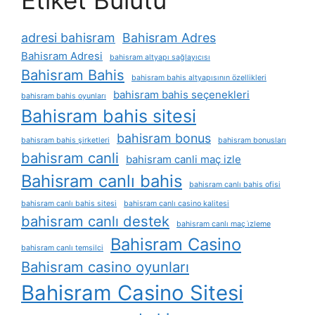
Etiket Bulutu
adresi bahisram
Bahisram Adres
Bahisram Adresi
bahisram altyapı sağlayıcısı
Bahisram Bahis
bahisram bahis altyapısının özellikleri
bahisram bahis seçenekleri
bahisram bahis oyunları
Bahisram bahis sitesi
bahisram bonus
bahisram bahis şirketleri
bahisram bonusları
bahisram canli
bahisram canli maç izle
Bahisram canlı bahis
bahisram canlı bahis ofisi
bahisram canlı bahis sitesi
bahisram canlı casino kalitesi
bahisram canlı destek
bahisram canlı maç i̇zleme
Bahisram Casino
bahisram canlı temsilci
Bahisram casino oyunları
Bahisram Casino Sitesi