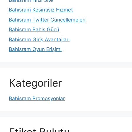
Bahisram Kesintisiz Hizmet
Bahisram Twitter Güncellemeleri
Bahisram Bahis Gücü
Bahisram Giriş Avantajları
Bahisram Oyun Erişimi
Kategoriler
Bahisram Promosyonlar