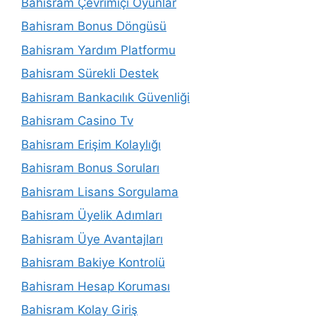
Bahisram Çevrimiçi Oyunlar
Bahisram Bonus Döngüsü
Bahisram Yardım Platformu
Bahisram Sürekli Destek
Bahisram Bankacılık Güvenliği
Bahisram Casino Tv
Bahisram Erişim Kolaylığı
Bahisram Bonus Soruları
Bahisram Lisans Sorgulama
Bahisram Üyelik Adımları
Bahisram Üye Avantajları
Bahisram Bakiye Kontrolü
Bahisram Hesap Koruması
Bahisram Kolay Giriş