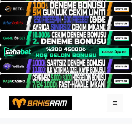
İçeriğe
atla
Menü