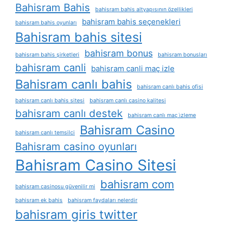
Bahisram Bahis
bahisram bahis altyapısının özellikleri
bahisram bahis seçenekleri
bahisram bahis oyunları
Bahisram bahis sitesi
bahisram bonus
bahisram bahis şirketleri
bahisram bonusları
bahisram canli
bahisram canli maç izle
Bahisram canlı bahis
bahisram canlı bahis ofisi
bahisram canlı bahis sitesi
bahisram canlı casino kalitesi
bahisram canlı destek
bahisram canlı maç i̇zleme
Bahisram Casino
bahisram canlı temsilci
Bahisram casino oyunları
Bahisram Casino Sitesi
bahisram com
bahisram casinosu güvenilir mi
bahisram ek bahis
bahisram faydaları nelerdir
bahisram giris twitter