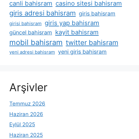
canli bahisram
casino sitesi bahisram
giris adresi bahisram
giris bahisram
giris yap bahisram
girisi bahisram
kayit bahisram
güncel bahisram
mobil bahisram
twitter bahisram
yeni giris bahisram
yeni adresi bahisram
Arşivler
Temmuz 2026
Haziran 2026
Eylül 2025
Haziran 2025