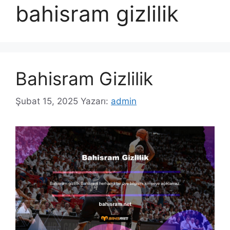
bahisram gizlilik
Bahisram Gizlilik
Şubat 15, 2025
Yazarı:
admin