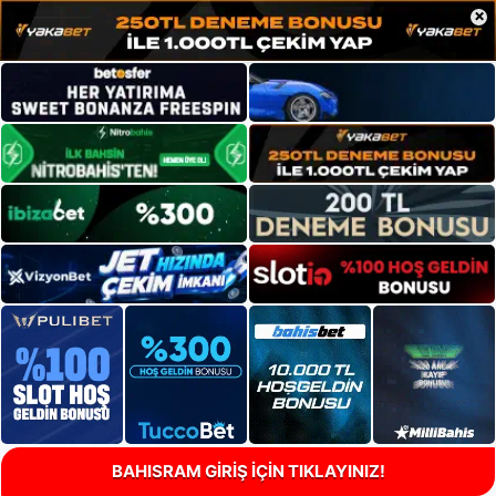
×
BAHISRAM GİRİŞ İÇİN TIKLAYINIZ!