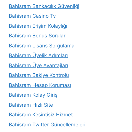
Bahisram Bankacılık Güvenliği
Bahisram Casino Tv
Bahisram Erişim Kolaylığı
Bahisram Bonus Soruları
Bahisram Lisans Sorgulama
Bahisram Üyelik Adımları
Bahisram Üye Avantajları
Bahisram Bakiye Kontrolü
Bahisram Hesap Koruması
Bahisram Kolay Giriş
Bahisram Hızlı Site
Bahisram Kesintisiz Hizmet
Bahisram Twitter Güncellemeleri