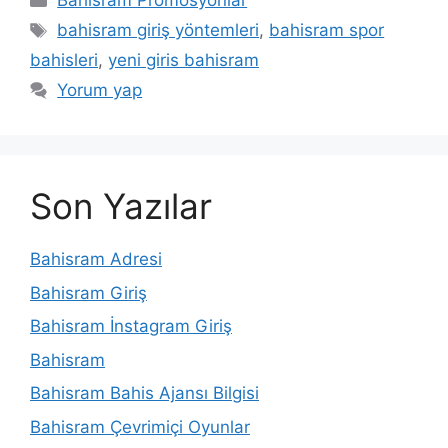
Bahisram Promosyonlar
Etiketler
bahisram giriş yöntemleri
,
bahisram spor
bahisleri
,
yeni giris bahisram
Yorum yap
Son Yazılar
Bahisram Adresi
Bahisram Giriş
Bahisram İnstagram Giriş
Bahisram
Bahisram Bahis Ajansı Bilgisi
Bahisram Çevrimiçi Oyunlar