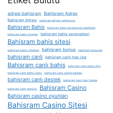
Etiket Bulutu
adresi bahisram
Bahisram Adres
Bahisram Adresi
bahisram altyapı sağlayıcısı
Bahisram Bahis
bahisram bahis altyapısının özellikleri
bahisram bahis seçenekleri
bahisram bahis oyunları
Bahisram bahis sitesi
bahisram bonus
bahisram bahis şirketleri
bahisram bonusları
bahisram canli
bahisram canli maç izle
Bahisram canlı bahis
bahisram canlı bahis ofisi
bahisram canlı bahis sitesi
bahisram canlı casino kalitesi
bahisram canlı destek
bahisram canlı maç i̇zleme
Bahisram Casino
bahisram canlı temsilci
Bahisram casino oyunları
Bahisram Casino Sitesi