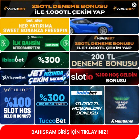
×
BAHISRAM GİRİŞ İÇİN TIKLAYINIZ!