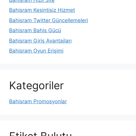
Bahisram Kesintisiz Hizmet
Bahisram Twitter Güncellemeleri
Bahisram Bahis Gücü
Bahisram Giriş Avantajları
Bahisram Oyun Erişimi
Kategoriler
Bahisram Promosyonlar