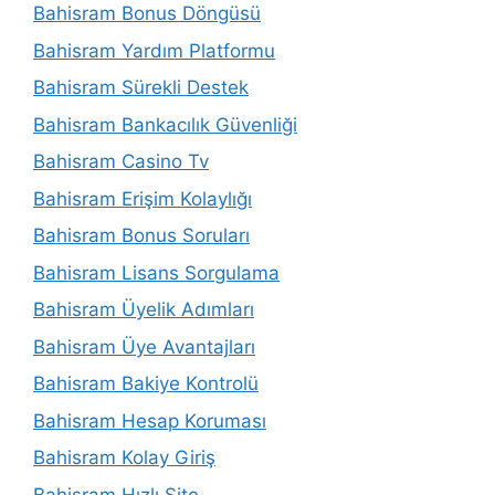
Bahisram Bonus Döngüsü
Bahisram Yardım Platformu
Bahisram Sürekli Destek
Bahisram Bankacılık Güvenliği
Bahisram Casino Tv
Bahisram Erişim Kolaylığı
Bahisram Bonus Soruları
Bahisram Lisans Sorgulama
Bahisram Üyelik Adımları
Bahisram Üye Avantajları
Bahisram Bakiye Kontrolü
Bahisram Hesap Koruması
Bahisram Kolay Giriş
Bahisram Hızlı Site