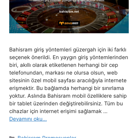
Bahisram giriş yöntemleri güzergah için iki farklı
seçenek önerildi. En yaygın giriş yöntemlerinden
biri, akıllı olarak etiketlenen herhangi bir cep
telefonundan, markası ne olursa olsun, web
sitesinin özel mobil sayfası aracılığıyla internete
erişmektir. Bu bağlamda herhangi bir sınırlama
yoktur. Aslında Bahisram mobil özelliklere sahip
bir tablet üzerinden değiştirebilirsiniz. Tüm bu
cihazlar için internet erişimi sağlamak …
Devamını oku…
Kategoriler