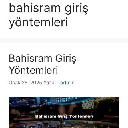
bahisram giriş
yöntemleri
Bahisram Giriş
Yöntemleri
Ocak 25, 2025
Yazarı:
admin