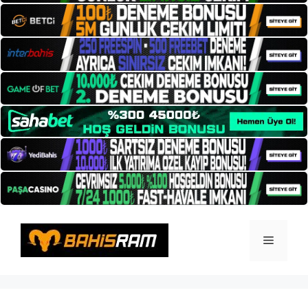
İçeriğe
atla
Menü