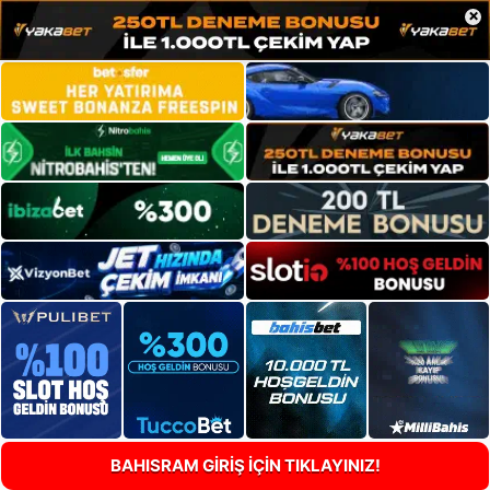
×
BAHISRAM GİRİŞ İÇİN TIKLAYINIZ!