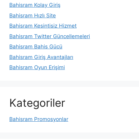
Bahisram Kolay Giriş
Bahisram Hızlı Site
Bahisram Kesintisiz Hizmet
Bahisram Twitter Güncellemeleri
Bahisram Bahis Gücü
Bahisram Giriş Avantajları
Bahisram Oyun Erişimi
Kategoriler
Bahisram Promosyonlar