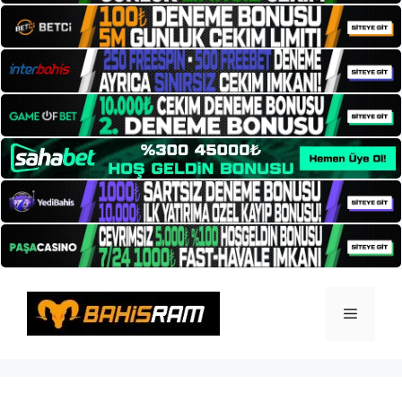
İçeriğe
atla
Menü