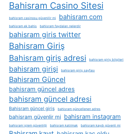
Bahisram Casino Sitesi
bahisram com
bahisram casinosu güvenilir mi
bahisram ek bahis
bahisram faydaları nelerdir
bahisram giris twitter
Bahisram Giriş
Bahisram giriş adresi
bahisram giriş bilgileri
bahisram girişi
bahisram giriş sayfası
Bahisram Güncel
bahisram güncel adres
bahisram güncel adresi
Bahisram güncel giriş
bahisram güncellenen adres
bahisram instagram
bahisram güvenlir mi
bahisram i̇şlem güvenliği
bahisram katılmak
bahisram kaydı güvenli mi
Bahisram kayıt
bahisram kaç oldu