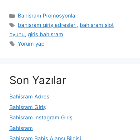
Kategoriler
Bahisram Promosyonlar
Etiketler
bahisram giriş adresleri
,
bahisram slot
oyunu
,
giris bahisram
Yorum yap
Son Yazılar
Bahisram Adresi
Bahisram Giriş
Bahisram İnstagram Giriş
Bahisram
Bahisram Bahis Ajansı Bilgisi