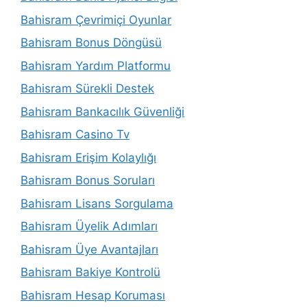
Bahisram Çevrimiçi Oyunlar
Bahisram Bonus Döngüsü
Bahisram Yardım Platformu
Bahisram Sürekli Destek
Bahisram Bankacılık Güvenliği
Bahisram Casino Tv
Bahisram Erişim Kolaylığı
Bahisram Bonus Soruları
Bahisram Lisans Sorgulama
Bahisram Üyelik Adımları
Bahisram Üye Avantajları
Bahisram Bakiye Kontrolü
Bahisram Hesap Koruması