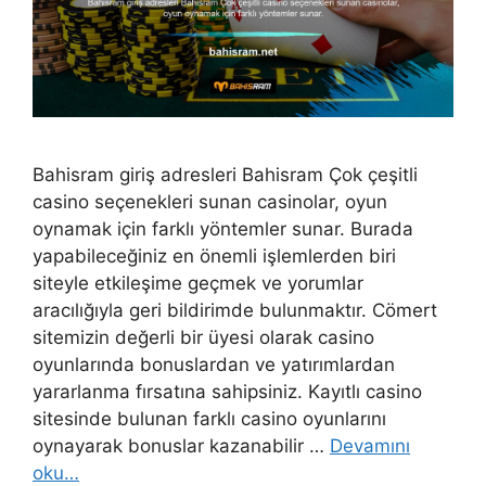
Bahisram giriş adresleri Bahisram Çok çeşitli
casino seçenekleri sunan casinolar, oyun
oynamak için farklı yöntemler sunar. Burada
yapabileceğiniz en önemli işlemlerden biri
siteyle etkileşime geçmek ve yorumlar
aracılığıyla geri bildirimde bulunmaktır. Cömert
sitemizin değerli bir üyesi olarak casino
oyunlarında bonuslardan ve yatırımlardan
yararlanma fırsatına sahipsiniz. Kayıtlı casino
sitesinde bulunan farklı casino oyunlarını
oynayarak bonuslar kazanabilir …
Devamını
oku…