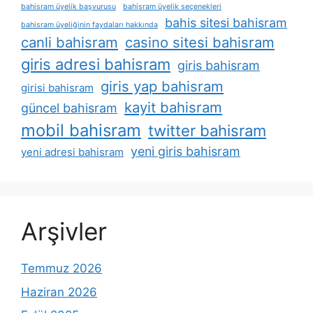
bahisram üyelik başvurusu
bahisram üyelik seçenekleri
bahis sitesi bahisram
bahisram üyeliğinin faydaları hakkında
canli bahisram
casino sitesi bahisram
giris adresi bahisram
giris bahisram
giris yap bahisram
girisi bahisram
kayit bahisram
güncel bahisram
mobil bahisram
twitter bahisram
yeni giris bahisram
yeni adresi bahisram
Arşivler
Temmuz 2026
Haziran 2026