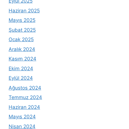
Eylül 2025
Haziran 2025
Mayıs 2025
Şubat 2025
Ocak 2025
Aralık 2024
Kasım 2024
Ekim 2024
Eylül 2024
Ağustos 2024
Temmuz 2024
Haziran 2024
Mayıs 2024
Nisan 2024