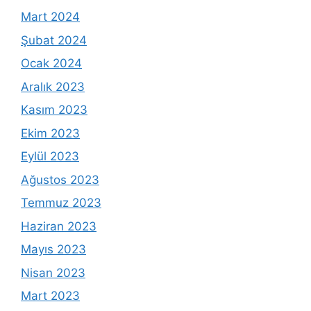
Mart 2024
Şubat 2024
Ocak 2024
Aralık 2023
Kasım 2023
Ekim 2023
Eylül 2023
Ağustos 2023
Temmuz 2023
Haziran 2023
Mayıs 2023
Nisan 2023
Mart 2023