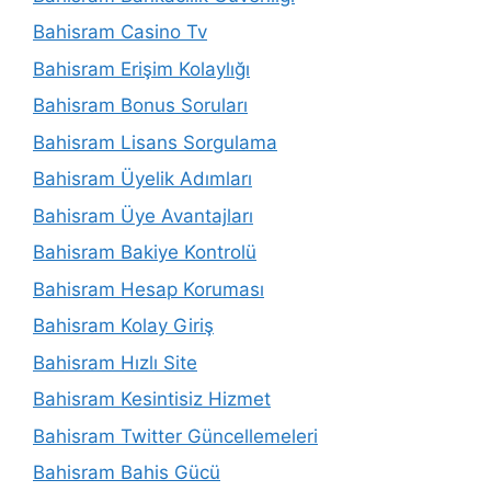
Bahisram Casino Tv
Bahisram Erişim Kolaylığı
Bahisram Bonus Soruları
Bahisram Lisans Sorgulama
Bahisram Üyelik Adımları
Bahisram Üye Avantajları
Bahisram Bakiye Kontrolü
Bahisram Hesap Koruması
Bahisram Kolay Giriş
Bahisram Hızlı Site
Bahisram Kesintisiz Hizmet
Bahisram Twitter Güncellemeleri
Bahisram Bahis Gücü