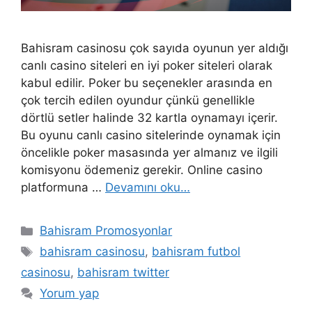
Bahisram casinosu çok sayıda oyunun yer aldığı
canlı casino siteleri en iyi poker siteleri olarak
kabul edilir. Poker bu seçenekler arasında en
çok tercih edilen oyundur çünkü genellikle
dörtlü setler halinde 32 kartla oynamayı içerir.
Bu oyunu canlı casino sitelerinde oynamak için
öncelikle poker masasında yer almanız ve ilgili
komisyonu ödemeniz gerekir. Online casino
platformuna …
Devamını oku…
Kategoriler
Bahisram Promosyonlar
Etiketler
bahisram casinosu
,
bahisram futbol
casinosu
,
bahisram twitter
Yorum yap