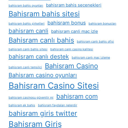
bahisram bahis seçenekleri
bahisram bahis oyunları
Bahisram bahis sitesi
bahisram bonus
bahisram bahis şirketleri
bahisram bonusları
bahisram canli
bahisram canli maç izle
Bahisram canlı bahis
bahisram canlı bahis ofisi
bahisram canlı bahis sitesi
bahisram canlı casino kalitesi
bahisram canlı destek
bahisram canlı maç i̇zleme
Bahisram Casino
bahisram canlı temsilci
Bahisram casino oyunları
Bahisram Casino Sitesi
bahisram com
bahisram casinosu güvenilir mi
bahisram ek bahis
bahisram faydaları nelerdir
bahisram giris twitter
Bahisram Giriş