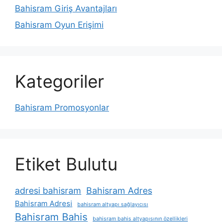
Bahisram Giriş Avantajları
Bahisram Oyun Erişimi
Kategoriler
Bahisram Promosyonlar
Etiket Bulutu
adresi bahisram
Bahisram Adres
Bahisram Adresi
bahisram altyapı sağlayıcısı
Bahisram Bahis
bahisram bahis altyapısının özellikleri