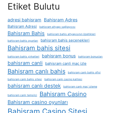
Etiket Bulutu
adresi bahisram
Bahisram Adres
Bahisram Adresi
bahisram altyapı sağlayıcısı
Bahisram Bahis
bahisram bahis altyapısının özellikleri
bahisram bahis seçenekleri
bahisram bahis oyunları
Bahisram bahis sitesi
bahisram bonus
bahisram bahis şirketleri
bahisram bonusları
bahisram canli
bahisram canli maç izle
Bahisram canlı bahis
bahisram canlı bahis ofisi
bahisram canlı bahis sitesi
bahisram canlı casino kalitesi
bahisram canlı destek
bahisram canlı maç i̇zleme
Bahisram Casino
bahisram canlı temsilci
Bahisram casino oyunları
Bahisram Casino Sitesi