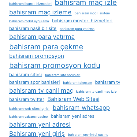
bahisram maç izle
bahisram lisanslı hizmetleri
bahisram maç izleme
bahisram mobil sistem
bahisram müşteri hizmetleri
bahisram mobil uygulama
bahisram nasil bir site
bahisram para yatirma
bahisram para yatırma
bahisram para çekme
bahisram promosyon
bahisram promosyon kodu
bahisram sitesi
bahisram site sorunları
bahisram spor bahisleri
bahisram tv
bahisram telegram
bahisram tv canli maç
bahisram tv canli maç izle
Bahisram Web Sitesi
bahisram twitter
bahisram whatsapp
bahisram web sitesi girişi
bahisram yeni adres
bahisram yabancı casino
bahisram yeni adresi
Bahisram yeni giriş
bahisram çevrimiçi casino