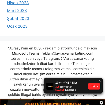
Nisan 2023
Mart 2023
Şubat 2023
Ocak 2023
"Avrasya'nın en büyük reklam platformunda olmak için
Microsoft Teams:
reklam@avrasyamarketing.com
adresimizden veya Telegram: @Avrasyamarketing
adresimizden irtibat kurabilirsiniz. (Tek iletişim
adreslerimiz teams / telegram ve mail adresimizdir.
Harici hiçbir iletişim adresimiz bulunmamaktadır.
Lütfen itibar etmeyiniz.) Türkiye yasalarına göre 7258
sayılı kanun uyarınca yasa dışı bahis oynamanın
cezaları mevcuttur. Şu an bulunduğunuz site hiç bir
şekilde illegal bahis oyunları oynatmıyor ve oynamaya
aracı olmuyordur.
psgcasino
|
portbet
|
luccacasino
|
×
betolds
|
betexper
|
golbet
|
xbahis
|
betvolegit
"