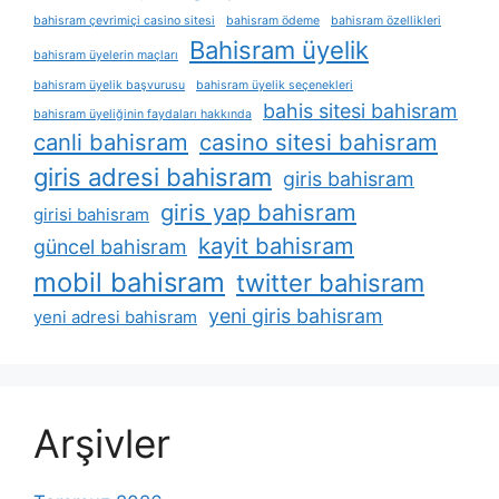
bahisram çevrimiçi casino sitesi
bahisram ödeme
bahisram özellikleri
Bahisram üyelik
bahisram üyelerin maçları
bahisram üyelik başvurusu
bahisram üyelik seçenekleri
bahis sitesi bahisram
bahisram üyeliğinin faydaları hakkında
canli bahisram
casino sitesi bahisram
giris adresi bahisram
giris bahisram
giris yap bahisram
girisi bahisram
kayit bahisram
güncel bahisram
mobil bahisram
twitter bahisram
yeni giris bahisram
yeni adresi bahisram
Arşivler