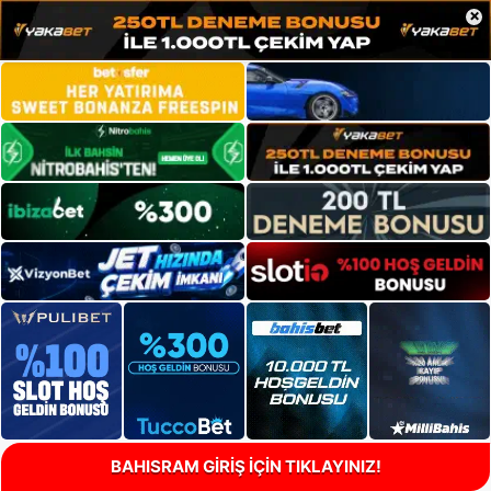
×
BAHISRAM GİRİŞ İÇİN TIKLAYINIZ!