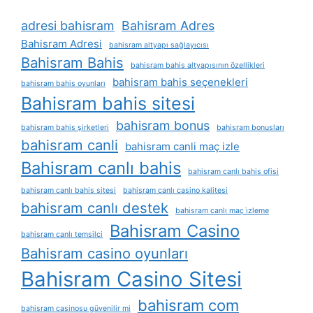
adresi bahisram
Bahisram Adres
Bahisram Adresi
bahisram altyapı sağlayıcısı
Bahisram Bahis
bahisram bahis altyapısının özellikleri
bahisram bahis seçenekleri
bahisram bahis oyunları
Bahisram bahis sitesi
bahisram bonus
bahisram bahis şirketleri
bahisram bonusları
bahisram canli
bahisram canli maç izle
Bahisram canlı bahis
bahisram canlı bahis ofisi
bahisram canlı bahis sitesi
bahisram canlı casino kalitesi
bahisram canlı destek
bahisram canlı maç i̇zleme
Bahisram Casino
bahisram canlı temsilci
Bahisram casino oyunları
Bahisram Casino Sitesi
bahisram com
bahisram casinosu güvenilir mi