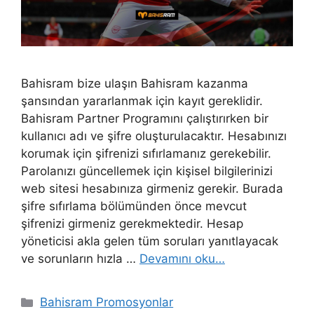
Bahisram bize ulaşın Bahisram kazanma
şansından yararlanmak için kayıt gereklidir.
Bahisram Partner Programını çalıştırırken bir
kullanıcı adı ve şifre oluşturulacaktır. Hesabınızı
korumak için şifrenizi sıfırlamanız gerekebilir.
Parolanızı güncellemek için kişisel bilgilerinizi
web sitesi hesabınıza girmeniz gerekir. Burada
şifre sıfırlama bölümünden önce mevcut
şifrenizi girmeniz gerekmektedir. Hesap
yöneticisi akla gelen tüm soruları yanıtlayacak
ve sorunların hızla …
Devamını oku…
Kategoriler
Bahisram Promosyonlar