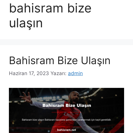
bahisram bize
ulaşın
Bahisram Bize Ulaşın
Haziran 17, 2023
Yazarı:
admin