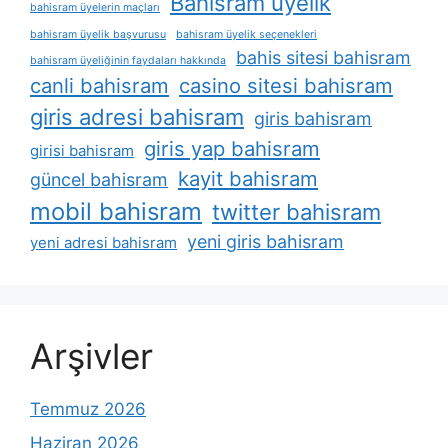
Bahisram üyelik
bahisram üyelerin maçları
bahisram üyelik başvurusu
bahisram üyelik seçenekleri
bahis sitesi bahisram
bahisram üyeliğinin faydaları hakkında
canli bahisram
casino sitesi bahisram
giris adresi bahisram
giris bahisram
giris yap bahisram
girisi bahisram
kayit bahisram
güncel bahisram
mobil bahisram
twitter bahisram
yeni giris bahisram
yeni adresi bahisram
Arşivler
Temmuz 2026
Haziran 2026