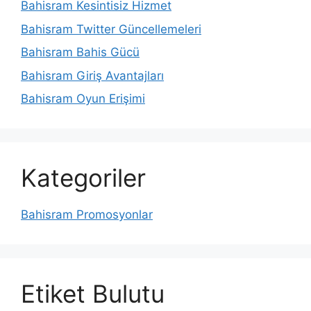
Bahisram Kesintisiz Hizmet
Bahisram Twitter Güncellemeleri
Bahisram Bahis Gücü
Bahisram Giriş Avantajları
Bahisram Oyun Erişimi
Kategoriler
Bahisram Promosyonlar
Etiket Bulutu