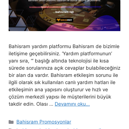
Bahisram yardım platformu Bahisram de bizimle
iletişime geçebilirsiniz. ‘Yardım platformunun’
yanı sıra, “’ başlığı altında teknolojisi ile kısa
sürede sorularınıza açık cevaplar bulabileceğiniz
bir alan da vardır. Bahisram etkileşim sorunu ile
ilgili olarak sık kullanılan canlı yardım hatları ile
etkileşimin ana yapısını oluşturur ve hızlı ve
çözüm merkezli yapısı ile müşterilerini büyük
takdir edin. Olası …
Devamını oku…
Kategoriler
Bahisram Promosyonlar