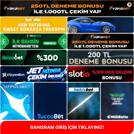
×
BAHISRAM GİRİŞ İÇİN TIKLAYINIZ!