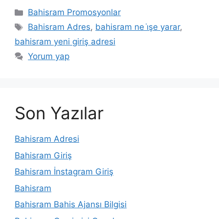
Kategoriler
Bahisram Promosyonlar
Etiketler
Bahisram Adres
,
bahisram ne i̇şe yarar
,
bahisram yeni giriş adresi
Yorum yap
Son Yazılar
Bahisram Adresi
Bahisram Giriş
Bahisram İnstagram Giriş
Bahisram
Bahisram Bahis Ajansı Bilgisi