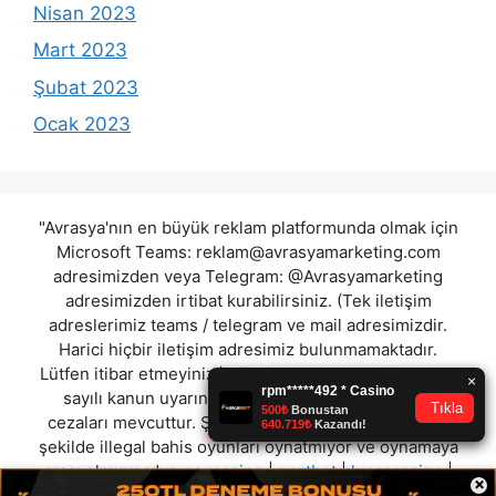
Nisan 2023
Mart 2023
Şubat 2023
Ocak 2023
"Avrasya'nın en büyük reklam platformunda olmak için
Microsoft Teams:
reklam@avrasyamarketing.com
adresimizden veya Telegram: @Avrasyamarketing
adresimizden irtibat kurabilirsiniz. (Tek iletişim
adreslerimiz teams / telegram ve mail adresimizdir.
Harici hiçbir iletişim adresimiz bulunmamaktadır.
Lütfen itibar etmeyiniz.) Türkiye yasalarına göre 7258
sayılı kanun uyarınca yasa dışı bahis oynamanın
cezaları mevcuttur. Şu an bulunduğunuz site hiç bir
şekilde illegal bahis oyunları oynatmıyor ve oynamaya
aracı olmuyordur.
psgcasino
|
portbet
|
luccacasino
|
×
betolds
|
betexper
|
golbet
|
xbahis
|
betvolegit
"