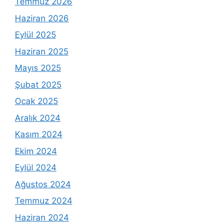
Temmuz 2026
Haziran 2026
Eylül 2025
Haziran 2025
Mayıs 2025
Şubat 2025
Ocak 2025
Aralık 2024
Kasım 2024
Ekim 2024
Eylül 2024
Ağustos 2024
Temmuz 2024
Haziran 2024