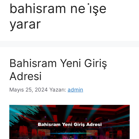
bahisram ne i̇şe
yarar
Bahisram Yeni Giriş
Adresi
Mayıs 25, 2024
Yazarı:
admin