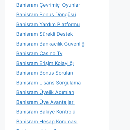
Bahisram Çevrimiçi Oyunlar
Bahisram Bonus Döngüsü
Bahisram Yardım Platformu
Bahisram Sürekli Destek
Bahisram Bankacılık Güvenliği
Bahisram Casino Tv
Bahisram Erişim Kolaylığı
Bahisram Bonus Soruları
Bahisram Lisans Sorgulama
Bahisram Üyelik Adımları
Bahisram Üye Avantajları
Bahisram Bakiye Kontrolü
Bahisram Hesap Koruması