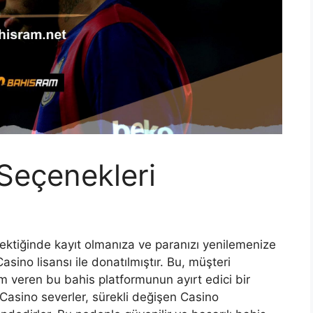
Seçenekleri
ektiğinde kayıt olmanıza ve paranızı yenilemenize
asino lisansı ile donatılmıştır. Bu, müşteri
veren bu bahis platformunun ayırt edici bir
n Casino severler, sürekli değişen Casino