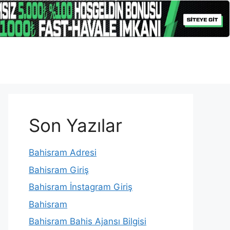
Son Yazılar
Bahisram Adresi
Bahisram Giriş
Bahisram İnstagram Giriş
Bahisram
Bahisram Bahis Ajansı Bilgisi