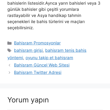
bahislerin listesidir.Ayrıca yarın bahisleri veya 3
günlük bahisler gibi çeşitli yorumlara
rastlayabilir ve Asya handikap tahmin
seçenekleri ile bahis türlerini ve maçları
seçebilirsiniz.
Kategoriler
Bahisram Promosyonlar
Etiketler
bahisram girişi
,
bahisram tenis bahis
yöntemi
,
oyunu takip et bahisram
Bahisram Güncel Web Sitesi
Bahisram Twitter Adresi
Yorum yapın