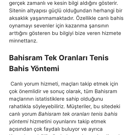
gerçek zamanlı ve kesin bilgi aldığını gösterir.
Sitenin altyapısı güçlü olduğundan herhangi bir
aksaklık yaşanmamaktadır. Özellikle canlı bahis
oynamayı sevenler için kazanma şansının
arttığını gösteren bu bilgiyi bize veren hizmete
minnettarız.
Bahisram Tek Oranları Tenis
Bahis Yöntemi
Canlı yorum hizmeti, maçları takip etmek için
çok önemlidir ve sonuç olarak, tüm Bahisram
maçlarının istatistiklere sahip olduğunu
rahatlıkla söyleyebiliriz. Müşteriler, bu sitedeki
canlı yorum
Bahisram tek oranları tenis bahis
yöntemi
hizmetini oyunlarını takip etmek
açısından çok faydalı buluyor ve ayrıca