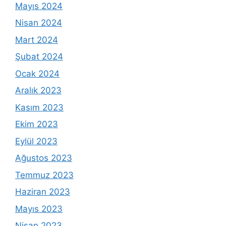
Mayıs 2024
Nisan 2024
Mart 2024
Şubat 2024
Ocak 2024
Aralık 2023
Kasım 2023
Ekim 2023
Eylül 2023
Ağustos 2023
Temmuz 2023
Haziran 2023
Mayıs 2023
Nisan 2023