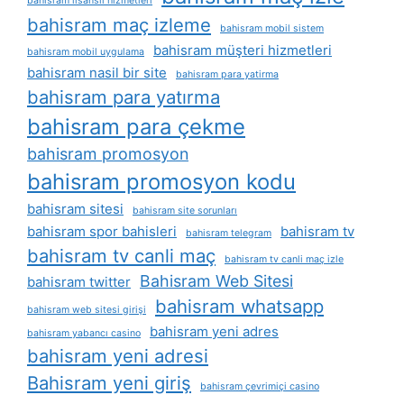
bahisram lisanslı hizmetleri
bahisram maç izleme
bahisram mobil sistem
bahisram müşteri hizmetleri
bahisram mobil uygulama
bahisram nasil bir site
bahisram para yatirma
bahisram para yatırma
bahisram para çekme
bahisram promosyon
bahisram promosyon kodu
bahisram sitesi
bahisram site sorunları
bahisram spor bahisleri
bahisram tv
bahisram telegram
bahisram tv canli maç
bahisram tv canli maç izle
Bahisram Web Sitesi
bahisram twitter
bahisram whatsapp
bahisram web sitesi girişi
bahisram yeni adres
bahisram yabancı casino
bahisram yeni adresi
Bahisram yeni giriş
bahisram çevrimiçi casino