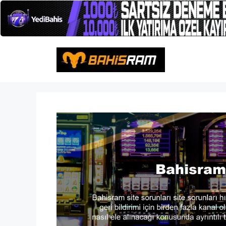
İçeriğe
atla