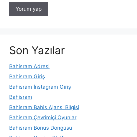
Son Yazılar
Bahisram Adresi
Bahisram Giriş
Bahisram İnstagram Giriş
Bahisram
Bahisram Bahis Ajansı Bilgisi
Bahisram Çevrimiçi Oyunlar
Bahisram Bonus Döngüsü