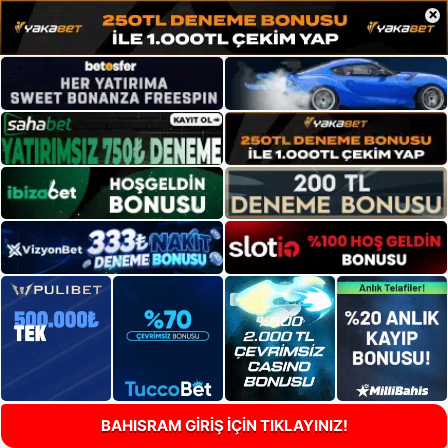
×
BAHISRAM GİRİŞ İÇİN TIKLAYINIZ!