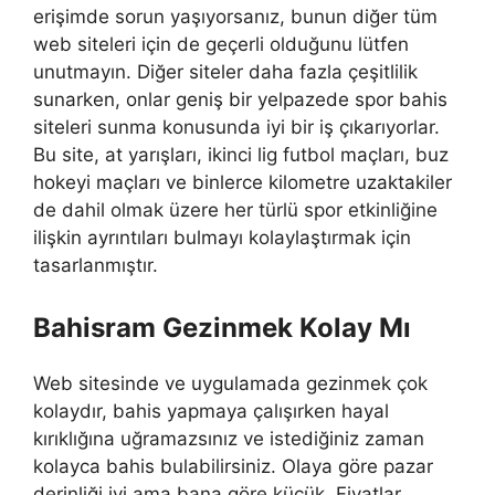
erişimde sorun yaşıyorsanız, bunun diğer tüm
web siteleri için de geçerli olduğunu lütfen
unutmayın. Diğer siteler daha fazla çeşitlilik
sunarken, onlar geniş bir yelpazede spor bahis
siteleri sunma konusunda iyi bir iş çıkarıyorlar.
Bu site, at yarışları, ikinci lig futbol maçları, buz
hokeyi maçları ve binlerce kilometre uzaktakiler
de dahil olmak üzere her türlü spor etkinliğine
ilişkin ayrıntıları bulmayı kolaylaştırmak için
tasarlanmıştır.
Bahisram Gezinmek Kolay Mı
Web sitesinde ve uygulamada gezinmek çok
kolaydır, bahis yapmaya çalışırken hayal
kırıklığına uğramazsınız ve istediğiniz zaman
kolayca bahis bulabilirsiniz. Olaya göre pazar
derinliği iyi ama bana göre küçük. Fiyatlar