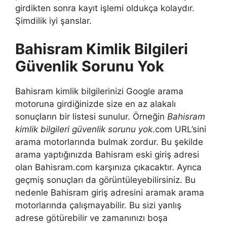
girdikten sonra kayıt işlemi oldukça kolaydır.
Şimdilik iyi şanslar.
Bahisram Kimlik Bilgileri
Güvenlik Sorunu Yok
Bahisram kimlik bilgilerinizi Google arama
motoruna girdiğinizde size en az alakalı
sonuçların bir listesi sunulur. Örneğin
Bahisram
kimlik bilgileri güvenlik sorunu yok
.com URL’sini
arama motorlarında bulmak zordur. Bu şekilde
arama yaptığınızda Bahisram eski giriş adresi
olan Bahisram.com karşınıza çıkacaktır. Ayrıca
geçmiş sonuçları da görüntüleyebilirsiniz. Bu
nedenle Bahisram giriş adresini aramak arama
motorlarında çalışmayabilir. Bu sizi yanlış
adrese götürebilir ve zamanınızı boşa