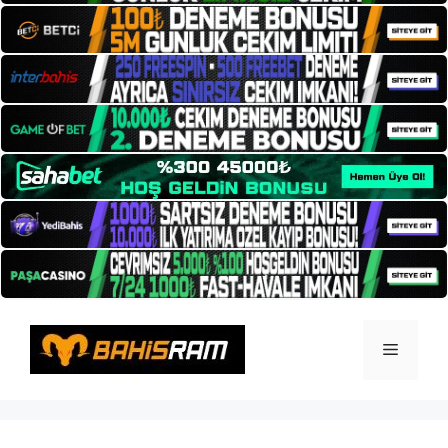
İçeriğe
atla
Menü