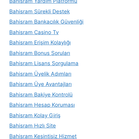
Bahisram Yardım Platformu
Bahisram Sürekli Destek
Bahisram Bankacılık Güvenliği
Bahisram Casino Tv
Bahisram Erişim Kolaylığı
Bahisram Bonus Soruları
Bahisram Lisans Sorgulama
Bahisram Üyelik Adımları
Bahisram Üye Avantajları
Bahisram Bakiye Kontrolü
Bahisram Hesap Koruması
Bahisram Kolay Giriş
Bahisram Hızlı Site
Bahisram Kesintisiz Hizmet