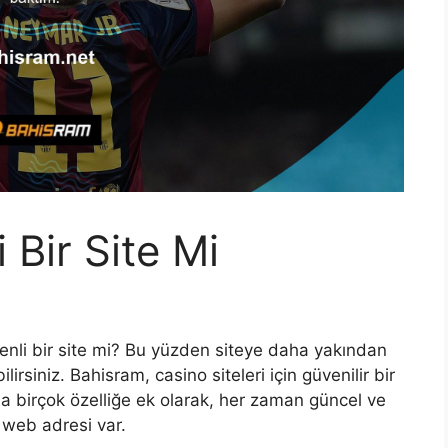
 Bir Site Mi
enli bir site mi? Bu yüzden siteye daha yakından
rsiniz. Bahisram, casino siteleri için güvenilir bir
aha birçok özelliğe ek olarak, her zaman güncel ve
 web adresi var.