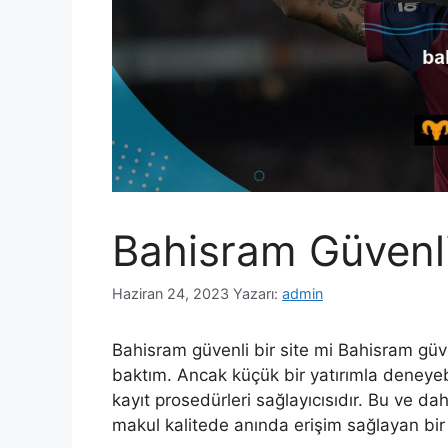
Bahisram Güvenli
Haziran 24, 2023
Yazarı:
admin
Bahisram güvenli bir site mi Bahisram güv
baktım. Ancak küçük bir yatırımla deneyebili
kayıt prosedürleri sağlayıcısıdır. Bu ve d
makul kalitede anında erişim sağlayan bir