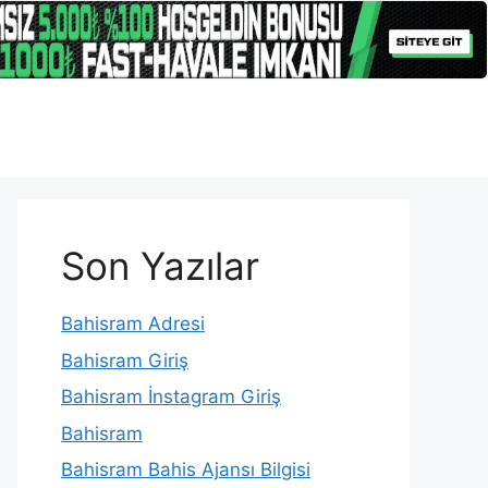
Son Yazılar
Bahisram Adresi
Bahisram Giriş
Bahisram İnstagram Giriş
Bahisram
Bahisram Bahis Ajansı Bilgisi