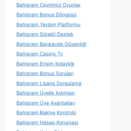
Bahisram Çevrimiçi Oyunlar
Bahisram Bonus Döngüsü
Bahisram Yardım Platformu
Bahisram Sürekli Destek
Bahisram Bankacılık Güvenliği
Bahisram Casino Tv
Bahisram Erişim Kolaylığı
Bahisram Bonus Soruları
Bahisram Lisans Sorgulama
Bahisram Üyelik Adımları
Bahisram Üye Avantajları
Bahisram Bakiye Kontrolü
Bahisram Hesap Koruması