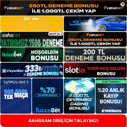
×
BAHISRAM GİRİŞ İÇİN TIKLAYINIZ!