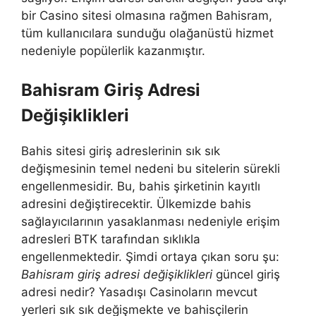
bir Casino sitesi olmasına rağmen Bahisram,
tüm kullanıcılara sunduğu olağanüstü hizmet
nedeniyle popülerlik kazanmıştır.
Bahisram Giriş Adresi
Değişiklikleri
Bahis sitesi giriş adreslerinin sık sık
değişmesinin temel nedeni bu sitelerin sürekli
engellenmesidir. Bu, bahis şirketinin kayıtlı
adresini değiştirecektir. Ülkemizde bahis
sağlayıcılarının yasaklanması nedeniyle erişim
adresleri BTK tarafından sıklıkla
engellenmektedir. Şimdi ortaya çıkan soru şu:
Bahisram giriş adresi değişiklikleri
güncel giriş
adresi nedir? Yasadışı Casinoların mevcut
yerleri sık sık değişmekte ve bahisçilerin