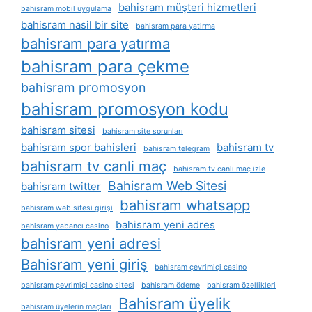
bahisram müşteri hizmetleri
bahisram mobil uygulama
bahisram nasil bir site
bahisram para yatirma
bahisram para yatırma
bahisram para çekme
bahisram promosyon
bahisram promosyon kodu
bahisram sitesi
bahisram site sorunları
bahisram spor bahisleri
bahisram tv
bahisram telegram
bahisram tv canli maç
bahisram tv canli maç izle
Bahisram Web Sitesi
bahisram twitter
bahisram whatsapp
bahisram web sitesi girişi
bahisram yeni adres
bahisram yabancı casino
bahisram yeni adresi
Bahisram yeni giriş
bahisram çevrimiçi casino
bahisram çevrimiçi casino sitesi
bahisram ödeme
bahisram özellikleri
Bahisram üyelik
bahisram üyelerin maçları