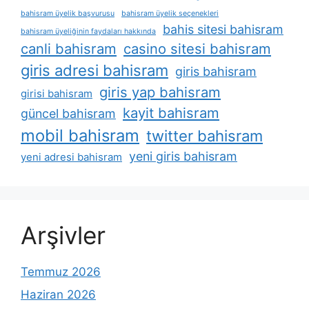
bahisram üyelik başvurusu
bahisram üyelik seçenekleri
bahis sitesi bahisram
bahisram üyeliğinin faydaları hakkında
canli bahisram
casino sitesi bahisram
giris adresi bahisram
giris bahisram
giris yap bahisram
girisi bahisram
kayit bahisram
güncel bahisram
mobil bahisram
twitter bahisram
yeni giris bahisram
yeni adresi bahisram
Arşivler
Temmuz 2026
Haziran 2026