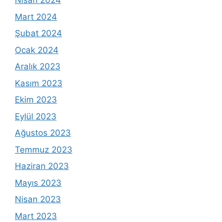
Nisan 2024
Mart 2024
Şubat 2024
Ocak 2024
Aralık 2023
Kasım 2023
Ekim 2023
Eylül 2023
Ağustos 2023
Temmuz 2023
Haziran 2023
Mayıs 2023
Nisan 2023
Mart 2023