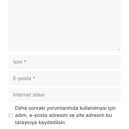
İsim
E-
posta
İnternet
sitesi
Daha sonraki yorumlarımda kullanılması için
adım, e-posta adresim ve site adresim bu
tarayıcıya kaydedilsin.