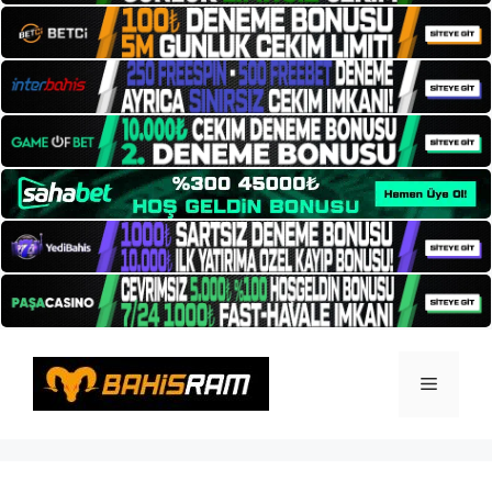
İçeriğe
atla
Menü