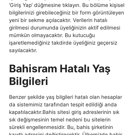
‘Giriş Yap’ düğmesine tıklayın. Bu bölüme kişisel
bilgilerinizi girebileceğiniz bir form görüntüleyen
yeni bir sekme açılacaktır. Verilerin hatalı
girilmesi durumunda üyeliğinizin aktif edilmesi
mümkün olmayacaktır. Bu kutucuğu
işaretlemediğiniz takdirde üyeliğiniz geçersiz
sayılacaktır.
Bahisram Hatalı Yaş
Bilgileri
Benzer şekilde yaş bilgileri hatalı olan hesaplar
da sistemimiz tarafından tespit edildiği anda
kapatılacaktır.Bahis sitesi giriş adreslerinin sık
sık değişmesinin temel nedeni bu sitelerin
sürekli engellenmesidir. Bu, bahis şirketinin
kayıtlı adresini değiştirecektir. Ülkemizde bahis