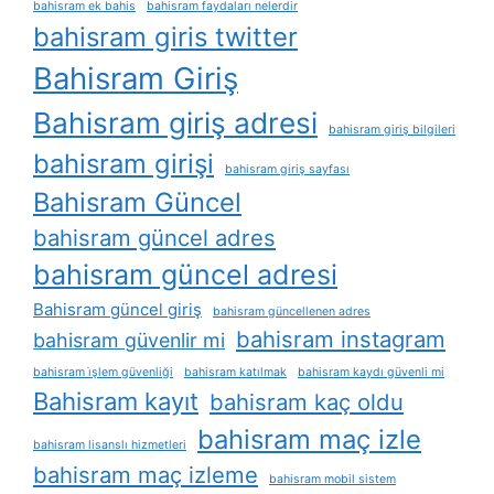
bahisram ek bahis
bahisram faydaları nelerdir
bahisram giris twitter
Bahisram Giriş
Bahisram giriş adresi
bahisram giriş bilgileri
bahisram girişi
bahisram giriş sayfası
Bahisram Güncel
bahisram güncel adres
bahisram güncel adresi
Bahisram güncel giriş
bahisram güncellenen adres
bahisram instagram
bahisram güvenlir mi
bahisram i̇şlem güvenliği
bahisram katılmak
bahisram kaydı güvenli mi
Bahisram kayıt
bahisram kaç oldu
bahisram maç izle
bahisram lisanslı hizmetleri
bahisram maç izleme
bahisram mobil sistem