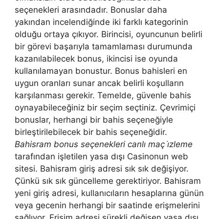
seçenekleri arasındadır. Bonuslar daha
yakından incelendiğinde iki farklı kategorinin
olduğu ortaya çıkıyor. Birincisi, oyuncunun belirli
bir görevi başarıyla tamamlaması durumunda
kazanılabilecek bonus, ikincisi ise oyunda
kullanılamayan bonustur. Bonus bahisleri en
uygun oranları sunar ancak belirli koşulların
karşılanması gerekir. Temelde, güvenle bahis
oynayabileceğiniz bir seçim seçtiniz. Çevrimiçi
bonuslar, herhangi bir bahis seçeneğiyle
birleştirilebilecek bir bahis seçeneğidir.
Bahisram bonus seçenekleri canlı maç i̇zleme
tarafından işletilen yasa dışı Casinonun web
sitesi. Bahisram giriş adresi sık sık değişiyor.
Çünkü sık sık güncelleme gerektiriyor. Bahisram
yeni giriş adresi, kullanıcıların hesaplarına günün
veya gecenin herhangi bir saatinde erişmelerini
sağlıyor. Erişim adresi sürekli değişen yasa dışı