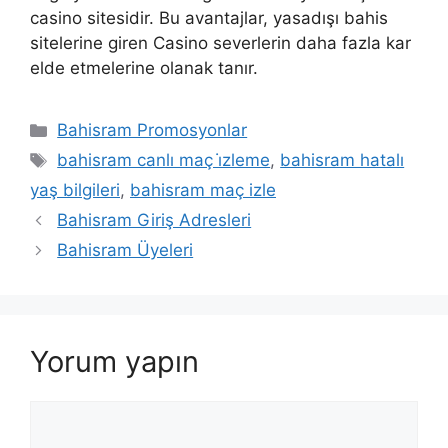
casino sitesidir. Bu avantajlar, yasadışı bahis
sitelerine giren Casino severlerin daha fazla kar
elde etmelerine olanak tanır.
Kategoriler
Bahisram Promosyonlar
Etiketler
bahisram canlı maç i̇zleme
,
bahisram hatalı
yaş bilgileri
,
bahisram maç izle
Bahisram Giriş Adresleri
Bahisram Üyeleri
Yorum yapın
Yorum