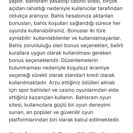
yapılır. Bahisram yasadışı casino sitesi, birçok
açıdan rahatlığı nedeniyle kullanıcılar tarafından
oldukça aranıyor. Bahis hesabınıza aktarılan
bonusları, bahis koşulları sağlandığı sürece her
oyunda kullanabilirsiniz. Bonuslar iki türe
ayrılabilir: kullanılabilenler ve kullanılamayanlar.
Bahis zorunluluğu olan bonus seçenekleri, belirli
kurallara uygun olarak kullanılması gereken
bonus seçenekleridir. Düzenlemelerin
bulunmaması nedeniyle koşulsuz ikramiye
seçeneği sürekli olarak standart kredi olarak
kullanılmaktadır. Arzu ettiğiniz ödülleri almak
için spor bahisleri ve casino oyunlarından elde
ettiğiniz kazançları kullanın. Bahisram oyun
sitesi, kullanıcılara güçlü bir oyun deneyimi
sunan, en popüler ve güvenilir oyun
platformlarından biri olarak kabul edilmektedir.