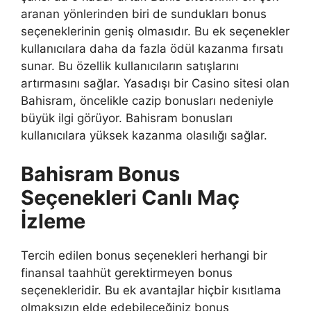
aranan yönlerinden biri de sundukları bonus
seçeneklerinin geniş olmasıdır. Bu ek seçenekler
kullanıcılara daha da fazla ödül kazanma fırsatı
sunar. Bu özellik kullanıcıların satışlarını
artırmasını sağlar. Yasadışı bir Casino sitesi olan
Bahisram, öncelikle cazip bonusları nedeniyle
büyük ilgi görüyor. Bahisram bonusları
kullanıcılara yüksek kazanma olasılığı sağlar.
Bahisram Bonus
Seçenekleri Canlı Maç
İzleme
Tercih edilen bonus seçenekleri herhangi bir
finansal taahhüt gerektirmeyen bonus
seçenekleridir. Bu ek avantajlar hiçbir kısıtlama
olmaksızın elde edebileceğiniz bonus