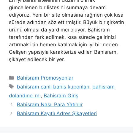
güncellenen bir listesini sunmaya devam
ediyoruz. Yeni bir site olmasına rağmen çok kısa
sürede adından söz ettirmiştir. Büyük bir şirketin
ürünü olması da yardımcı oluyor. Bahisram
tarafından fark edilmek, kısa sürede gelirinizi
artırmak için hemen katılmak için iyi bir neden.
Gelişen yapısıyla karakterize edilen Bahisram,
şikayet edilecek bir yer.
Kategoriler
Bahisram Promosyonlar
Etiketler
bahisram canlı bahis kuponları
,
bahisram
dolandırıcı mı
,
Bahisram Giriş
Bahisram Nasıl Para Yatırılır
Bahisram Kayıtlı Adres Şikayetleri