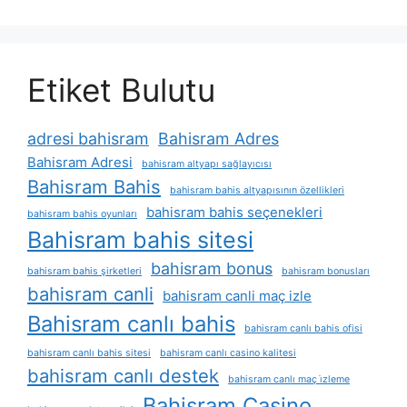
Etiket Bulutu
adresi bahisram
Bahisram Adres
Bahisram Adresi
bahisram altyapı sağlayıcısı
Bahisram Bahis
bahisram bahis altyapısının özellikleri
bahisram bahis seçenekleri
bahisram bahis oyunları
Bahisram bahis sitesi
bahisram bonus
bahisram bahis şirketleri
bahisram bonusları
bahisram canli
bahisram canli maç izle
Bahisram canlı bahis
bahisram canlı bahis ofisi
bahisram canlı bahis sitesi
bahisram canlı casino kalitesi
bahisram canlı destek
bahisram canlı maç i̇zleme
Bahisram Casino