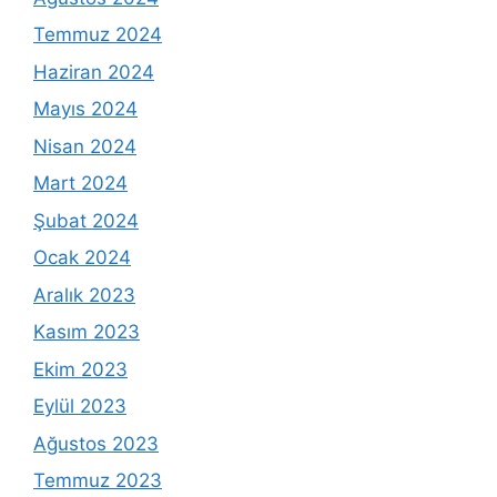
Temmuz 2024
Haziran 2024
Mayıs 2024
Nisan 2024
Mart 2024
Şubat 2024
Ocak 2024
Aralık 2023
Kasım 2023
Ekim 2023
Eylül 2023
Ağustos 2023
Temmuz 2023