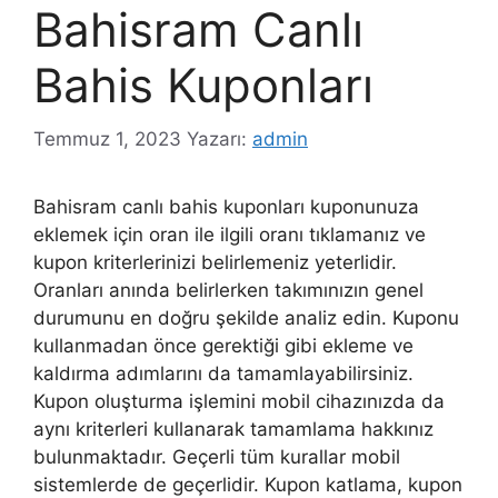
Bahisram Canlı
Bahis Kuponları
Temmuz 1, 2023
Yazarı:
admin
Bahisram canlı bahis kuponları kuponunuza
eklemek için oran ile ilgili oranı tıklamanız ve
kupon kriterlerinizi belirlemeniz yeterlidir.
Oranları anında belirlerken takımınızın genel
durumunu en doğru şekilde analiz edin. Kuponu
kullanmadan önce gerektiği gibi ekleme ve
kaldırma adımlarını da tamamlayabilirsiniz.
Kupon oluşturma işlemini mobil cihazınızda da
aynı kriterleri kullanarak tamamlama hakkınız
bulunmaktadır. Geçerli tüm kurallar mobil
sistemlerde de geçerlidir. Kupon katlama, kupon