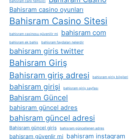
bahisram canlı temsilci
Bahisram casino oyunları
Bahisram Casino Sitesi
bahisram com
bahisram casinosu güvenilir mi
bahisram ek bahis
bahisram faydaları nelerdir
bahisram giris twitter
Bahisram Giriş
Bahisram giriş adresi
bahisram giriş bilgileri
bahisram girişi
bahisram giriş sayfası
Bahisram Güncel
bahisram güncel adres
bahisram güncel adresi
Bahisram güncel giriş
bahisram güncellenen adres
bahisram instagram
bahisram güvenlir mi