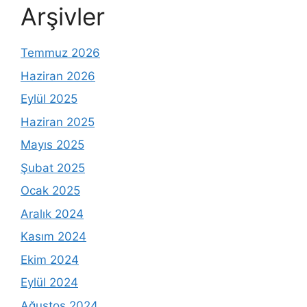
Arşivler
Temmuz 2026
Haziran 2026
Eylül 2025
Haziran 2025
Mayıs 2025
Şubat 2025
Ocak 2025
Aralık 2024
Kasım 2024
Ekim 2024
Eylül 2024
Ağustos 2024