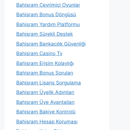
Bahisram Çevrimiçi Oyunlar
Bahisram Bonus Döngüsü
Bahisram Yardım Platformu
Bahisram Sürekli Destek
Bahisram Bankacılık Güvenliği
Bahisram Casino Tv
Bahisram Erişim Kolaylığı
Bahisram Bonus Soruları
Bahisram Lisans Sorgulama
Bahisram Üyelik Adımları
Bahisram Üye Avantajları
Bahisram Bakiye Kontrolü
Bahisram Hesap Koruması