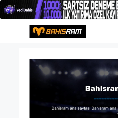
İçeriğe
atla