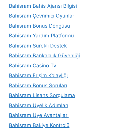
Bahisram Bahis Ajansı Bilgisi
Bahisram Çevrimiçi Oyunlar
Bahisram Bonus Döngüsü
Bahisram Yardım Platformu
Bahisram Sürekli Destek
Bahisram Bankacılık Güvenliği
Bahisram Casino Tv
Bahisram Erişim Kolaylığı
Bahisram Bonus Soruları
Bahisram Lisans Sorgulama
Bahisram Üyelik Adımları
Bahisram Üye Avantajları
Bahisram Bakiye Kontrolü