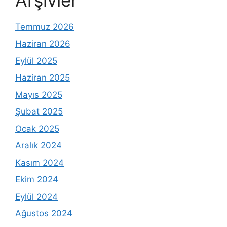
Temmuz 2026
Haziran 2026
Eylül 2025
Haziran 2025
Mayıs 2025
Şubat 2025
Ocak 2025
Aralık 2024
Kasım 2024
Ekim 2024
Eylül 2024
Ağustos 2024