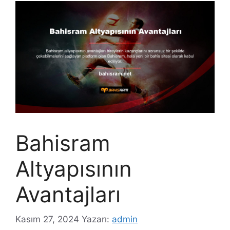
Bahisram
Altyapısının
Avantajları
Kasım 27, 2024
Yazarı:
admin