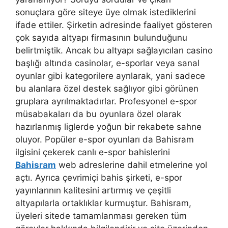
sonuçlara göre siteye üye olmak istediklerini
ifade ettiler. Şirketin adresinde faaliyet gösteren
çok sayıda altyapı firmasının bulunduğunu
belirtmiştik. Ancak bu altyapı sağlayıcıları casino
başlığı altında casinolar, e-sporlar veya sanal
oyunlar gibi kategorilere ayrılarak, yani sadece
bu alanlara özel destek sağlıyor gibi görünen
gruplara ayrılmaktadırlar. Profesyonel e-spor
müsabakaları da bu oyunlara özel olarak
hazırlanmış liglerde yoğun bir rekabete sahne
oluyor. Popüler e-spor oyunları da Bahisram
ilgisini çekerek canlı e-spor bahislerini
Bahisram
web adreslerine dahil etmelerine yol
açtı. Ayrıca çevrimiçi bahis şirketi, e-spor
yayınlarının kalitesini artırmış ve çeşitli
altyapılarla ortaklıklar kurmuştur. Bahisram,
üyeleri sitede tamamlanması gereken tüm