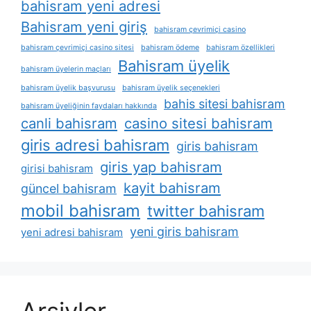
bahisram yeni adresi
Bahisram yeni giriş
bahisram çevrimiçi casino
bahisram çevrimiçi casino sitesi
bahisram ödeme
bahisram özellikleri
Bahisram üyelik
bahisram üyelerin maçları
bahisram üyelik başvurusu
bahisram üyelik seçenekleri
bahis sitesi bahisram
bahisram üyeliğinin faydaları hakkında
canli bahisram
casino sitesi bahisram
giris adresi bahisram
giris bahisram
giris yap bahisram
girisi bahisram
kayit bahisram
güncel bahisram
mobil bahisram
twitter bahisram
yeni giris bahisram
yeni adresi bahisram
Arşivler