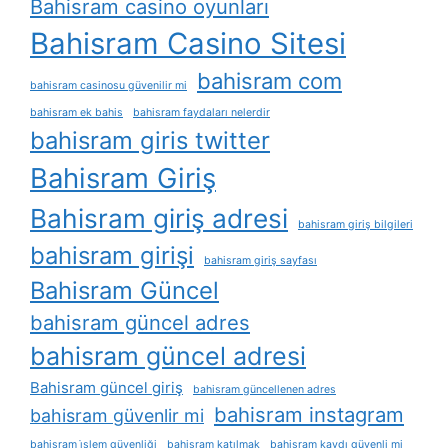
Bahisram casino oyunları
Bahisram Casino Sitesi
bahisram com
bahisram casinosu güvenilir mi
bahisram ek bahis
bahisram faydaları nelerdir
bahisram giris twitter
Bahisram Giriş
Bahisram giriş adresi
bahisram giriş bilgileri
bahisram girişi
bahisram giriş sayfası
Bahisram Güncel
bahisram güncel adres
bahisram güncel adresi
Bahisram güncel giriş
bahisram güncellenen adres
bahisram instagram
bahisram güvenlir mi
bahisram i̇şlem güvenliği
bahisram katılmak
bahisram kaydı güvenli mi