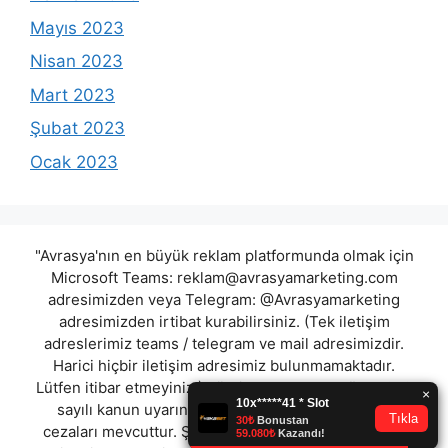
Mayıs 2023
Nisan 2023
Mart 2023
Şubat 2023
Ocak 2023
"Avrasya'nın en büyük reklam platformunda olmak için
Microsoft Teams:
reklam@avrasyamarketing.com
adresimizden veya Telegram: @Avrasyamarketing
adresimizden irtibat kurabilirsiniz. (Tek iletişim
adreslerimiz teams / telegram ve mail adresimizdir.
Harici hiçbir iletişim adresimiz bulunmamaktadır.
Lütfen itibar etmeyiniz.) Türkiye yasalarına göre 7258
sayılı kanun uyarınca yasa dışı bahis oynamanın
cezaları mevcuttur. Şu an bulunduğunuz site hiç bir